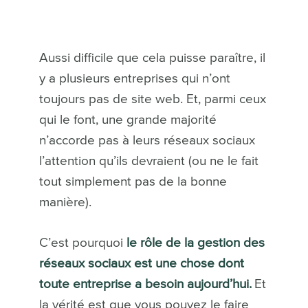
Aussi difficile que cela puisse paraître, il
y a plusieurs entreprises qui n’ont
toujours pas de site web. Et, parmi ceux
qui le font, une grande majorité
n’accorde pas à leurs réseaux sociaux
l’attention qu’ils devraient (ou ne le fait
tout simplement pas de la bonne
manière).
C’est pourquoi
le rôle de la gestion des
réseaux sociaux est une chose dont
toute entreprise a besoin aujourd’hui.
Et
la vérité est que vous pouvez le faire