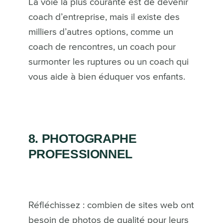
La voie la plus courante est de devenir
coach d’entreprise, mais il existe des
milliers d’autres options, comme un
coach de rencontres, un coach pour
surmonter les ruptures ou un coach qui
vous aide à bien éduquer vos enfants.
8. PHOTOGRAPHE
PROFESSIONNEL
Réfléchissez : combien de sites web ont
besoin de photos de qualité pour leurs