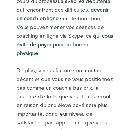
cours du processus avec les débutants
qui rencontrent des difficultés,
devenir
un coach en ligne
sera le bon choix.
Vous pouvez mener vos séances de
coaching en ligne via Skype, ce
qui vous
évite de payer pour un bureau
physique
.
De plus, si vous facturez un montant
décent et que vous ne vous positionnez
pas comme un coach à bas prix, la
quantité d’efforts que vos clients feront
en raison du prix élevé payé sera plus
importante, donc leur niveau de
satisfaction par rapport à ce que vous