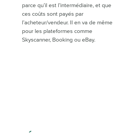
parce qu’il est l’intermédiaire, et que
ces coûts sont payés par
l’acheteur/vendeur. Il en va de même
pour les plateformes comme
Skyscanner, Booking ou eBay.