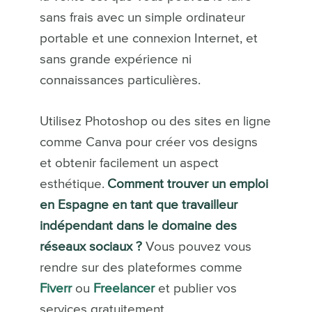
sans frais avec un simple ordinateur
portable et une connexion Internet, et
sans grande expérience ni
connaissances particulières.
Utilisez Photoshop ou des sites en ligne
comme Canva pour créer vos designs
et obtenir facilement un aspect
esthétique.
Comment trouver un emploi
en Espagne en tant que travailleur
indépendant dans le domaine des
réseaux sociaux ?
Vous pouvez vous
rendre sur des plateformes comme
Fiverr
ou
Freelancer
et publier vos
services gratuitement.