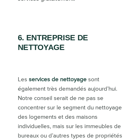
6. ENTREPRISE DE
NETTOYAGE
Les
services de nettoyage
sont
également très demandés aujourd’hui.
Notre conseil serait de ne pas se
concentrer sur le segment du nettoyage
des logements et des maisons
individuelles, mais sur les immeubles de
bureaux ou d’autres types de propriétés