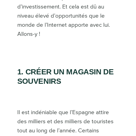
d’investissement. Et cela est dû au
niveau élevé d’opportunités que le
monde de l’Internet apporte avec lui.
Allons-y !
1. CRÉER UN MAGASIN DE
SOUVENIRS
Il est indéniable que l’Espagne attire
des milliers et des milliers de touristes
tout au long de l’année. Certains