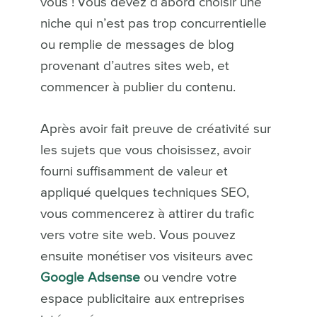
vous !
Vous devez d’abord choisir une
niche qui n’est pas trop concurrentielle
ou remplie de messages de blog
provenant d’autres sites web, et
commencer à publier du contenu.
Après avoir fait preuve de créativité sur
les sujets que vous choisissez, avoir
fourni suffisamment de valeur et
appliqué quelques techniques SEO,
vous commencerez à attirer du trafic
vers votre site web. Vous pouvez
ensuite monétiser vos visiteurs avec
Google Adsense
ou vendre votre
espace publicitaire aux entreprises