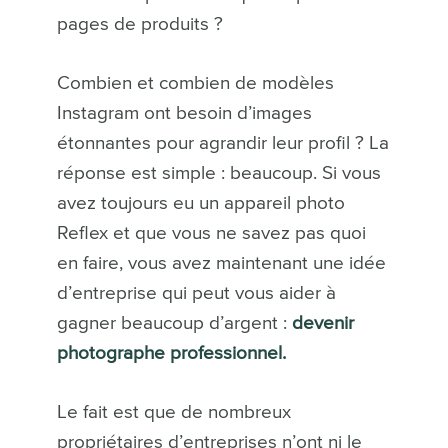
pages de produits ?
Combien et combien de modèles
Instagram ont besoin d’images
étonnantes pour agrandir leur profil ? La
réponse est simple : beaucoup. Si vous
avez toujours eu un appareil photo
Reflex et que vous ne savez pas quoi
en faire, vous avez maintenant une idée
d’entreprise qui peut vous aider à
gagner beaucoup d’argent :
devenir
photographe professionnel.
Le fait est que de nombreux
propriétaires d’entreprises n’ont ni le