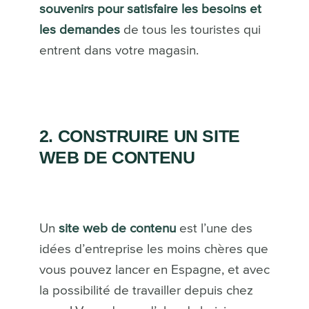
souvenirs pour satisfaire les besoins et
les demandes
de tous les touristes qui
entrent dans votre magasin.
2. CONSTRUIRE UN SITE
WEB DE CONTENU
Un
site web de contenu
est l’une des
idées d’entreprise les moins chères que
vous pouvez lancer en Espagne, et avec
la possibilité de travailler depuis chez