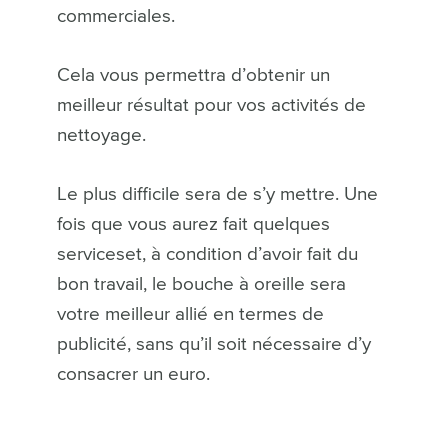
commerciales.
Cela vous permettra d’obtenir un
meilleur résultat pour vos activités de
nettoyage.
Le plus difficile sera de s’y mettre. Une
fois que vous aurez fait quelques
serviceset, à condition d’avoir fait du
bon travail, le bouche à oreille sera
votre meilleur allié en termes de
publicité, sans qu’il soit nécessaire d’y
consacrer un euro.