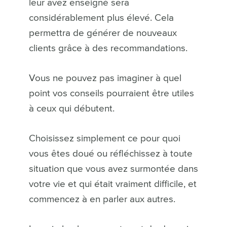
leur avez enseigné sera
considérablement plus élevé. Cela
permettra de générer de nouveaux
clients grâce à des recommandations.
Vous ne pouvez pas imaginer à quel
point vos conseils pourraient être utiles
à ceux qui débutent.
Choisissez simplement ce pour quoi
vous êtes doué ou réfléchissez à toute
situation que vous avez surmontée dans
votre vie et qui était vraiment difficile, et
commencez à en parler aux autres.