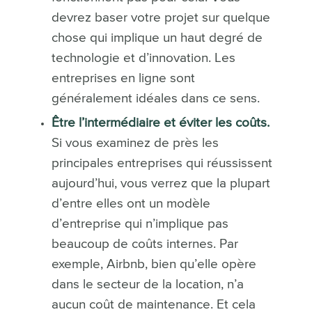
devrez baser votre projet sur quelque
chose qui implique un haut degré de
technologie et d’innovation. Les
entreprises en ligne sont
généralement idéales dans ce sens.
Être l’intermédiaire et éviter les coûts.
Si vous examinez de près les
principales entreprises qui réussissent
aujourd’hui, vous verrez que la plupart
d’entre elles ont un modèle
d’entreprise qui n’implique pas
beaucoup de coûts internes. Par
exemple, Airbnb, bien qu’elle opère
dans le secteur de la location, n’a
aucun coût de maintenance. Et cela