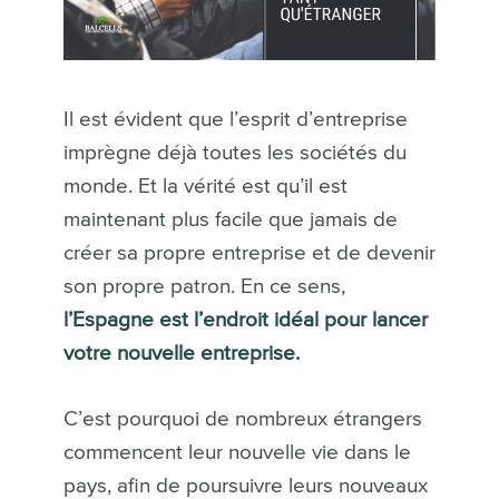
Il est évident que l’esprit d’entreprise
imprègne déjà toutes les sociétés du
monde. Et la vérité est qu’il est
maintenant plus facile que jamais de
créer sa propre entreprise et de devenir
son propre patron. En ce sens,
l’Espagne est l’endroit idéal pour lancer
votre nouvelle entreprise.
C’est pourquoi de nombreux étrangers
commencent leur nouvelle vie dans le
pays, afin de poursuivre leurs nouveaux