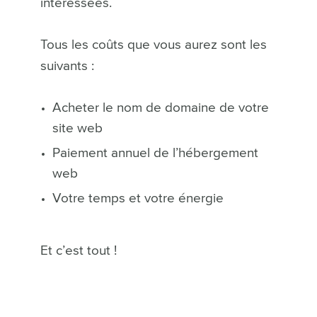
intéressées.
Tous les coûts que vous aurez sont les
suivants :
Acheter le nom de domaine de votre
site web
Paiement annuel de l’hébergement
web
Votre temps et votre énergie
Et c’est tout !