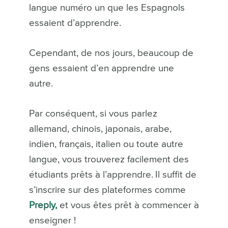
langue numéro un que les Espagnols
essaient d’apprendre.
Cependant, de nos jours, beaucoup de
gens essaient d’en apprendre une
autre.
Par conséquent, si vous parlez
allemand, chinois, japonais, arabe,
indien, français, italien ou toute autre
langue, vous trouverez facilement des
étudiants prêts à l’apprendre.
Il suffit de
s’inscrire sur des plateformes comme
Preply,
et vous êtes prêt à commencer à
enseigner !