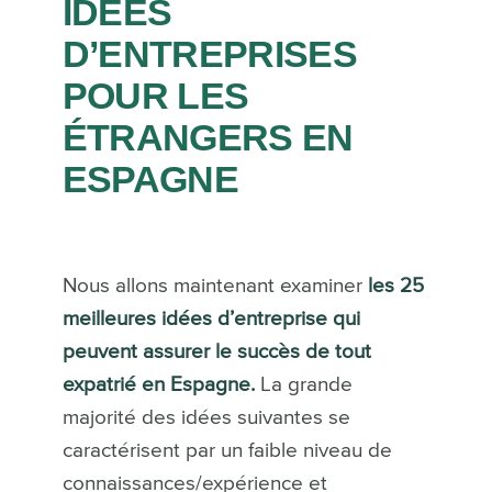
IDÉES
D’ENTREPRISES
POUR LES
ÉTRANGERS EN
ESPAGNE
Nous allons maintenant examiner
les 25
meilleures idées d’entreprise qui
peuvent assurer le succès de tout
expatrié en Espagne.
La grande
majorité des idées suivantes se
caractérisent par un faible niveau de
connaissances/expérience et