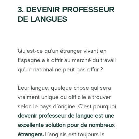
3. DEVENIR PROFESSEUR
DE LANGUES
Qu’est-ce qu’un étranger vivant en
Espagne a à offrir au marché du travail
qu’un national ne peut pas offrir ?
Leur langue, quelque chose qui sera
vraiment unique ou difficile à trouver
selon le pays d’origine. C’est pourquoi
devenir professeur de langue est une
excellente solution pour de nombreux
étrangers.
L’anglais est toujours la