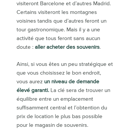
visiteront Barcelone et d’autres Madrid.
Certains visiteront les montagnes
voisines tandis que d’autres feront un
tour gastronomique. Mais il y a une
activité que tous feront sans aucun
doute :
aller acheter des souvenirs
.
Ainsi, si vous êtes un peu stratégique et
que vous choisissez le bon endroit,
vous aurez
un niveau de demande
élevé garanti.
La clé sera de trouver un
équilibre entre un emplacement
suffisamment central et l’obtention du
prix de location le plus bas possible
pour le magasin de souvenirs.