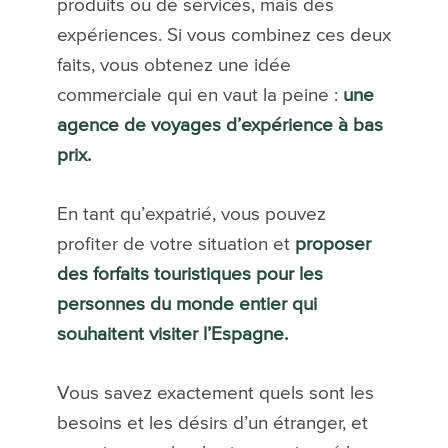
produits ou de services, mais des
expériences. Si vous combinez ces deux
faits, vous obtenez une idée
commerciale qui en vaut la peine :
une
agence de voyages d’expérience à bas
prix.
En tant qu’expatrié, vous pouvez
profiter de votre situation et
proposer
des forfaits touristiques pour les
personnes du monde entier qui
souhaitent visiter l’Espagne.
Vous savez exactement quels sont les
besoins et les désirs d’un étranger, et