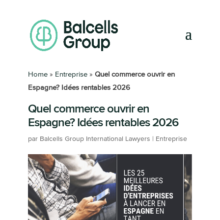
Home
»
Entreprise
»
Quel commerce ouvrir en
Espagne? Idées rentables 2026
Quel commerce ouvrir en
Espagne? Idées rentables 2026
par
Balcells Group International Lawyers
|
Entreprise