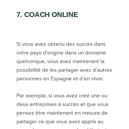
7. COACH ONLINE
Si vous avez obtenu des succès dans
votre pays d’origine dans un domaine
quelconque, vous avez maintenant la
possibilité de les partager avec d’autres
personnes en Espagne et d’en vivre.
Par exemple, si vous avez créé une ou
deux entreprises à succès et que vous
pensez être maintenant en mesure de
partager ce que vous avez appris au