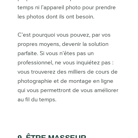
temps ni l’appareil photo pour prendre
les photos dont ils ont besoin.
C’est pourquoi vous pouvez, par vos
propres moyens, devenir la solution
parfaite. Si vous n’êtes pas un
professionnel, ne vous inquiétez pas :
vous trouverez des milliers de cours de
photographie et de montage en ligne
qui vous permettront de vous améliorer
au fil du temps.
9. ÊTRE MASSEUR