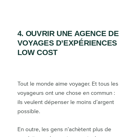
4. OUVRIR UNE AGENCE DE
VOYAGES D’EXPÉRIENCES
LOW COST
Tout le monde aime voyager. Et tous les
voyageurs ont une chose en commun :
ils veulent dépenser le moins d’argent
possible.
En outre, les gens n’achètent plus de