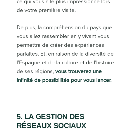
ce qui vous a le plus impressionné lors
de votre première visite.
De plus, la compréhension du pays que
vous allez rassembler en y vivant vous
permettra de créer des expériences
parfaites. Et, en raison de la diversité de
l’Espagne et de la culture et de l’histoire
de ses régions,
vous trouverez une
infinité de possibilités pour vous lancer.
5. LA GESTION DES
RÉSEAUX SOCIAUX