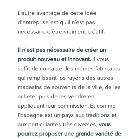
L’autre avantage de cette idée
d’entreprise est qu’il n’est pas
nécessaire d’être vraiment créatif
.
Il n’est pas nécessaire de créer un
produit nouveau et innovant.
Il vous
suffit de contacter les mêmes fabricants
qui remplissent les rayons des autres
magasins de souvenirs de la ville, de les
acheter puis de les vendre en
appliquant leur commission.
Et comme
l’Espagne est un pays aux traditions et
aux particularités très diverses,
vous
pourrez proposer une grande variété de