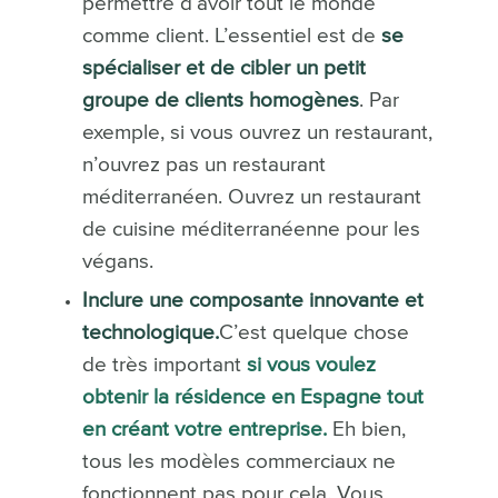
permettre d’avoir tout le monde
comme client. L’essentiel est de
se
spécialiser et de cibler un petit
groupe de clients homogènes
. Par
exemple, si vous ouvrez un restaurant,
n’ouvrez pas un restaurant
méditerranéen. Ouvrez un restaurant
de cuisine méditerranéenne pour les
végans.
Inclure une composante innovante et
technologique.
C’est quelque chose
de très important
si vous voulez
obtenir la résidence en Espagne tout
en créant votre entreprise.
Eh bien,
tous les modèles commerciaux ne
fonctionnent pas pour cela. Vous