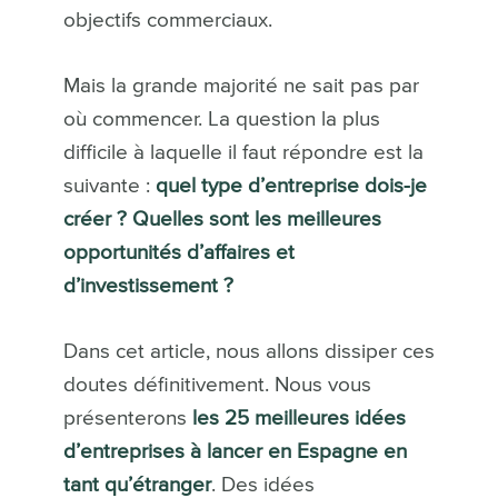
objectifs commerciaux.
Mais la grande majorité ne sait pas par
où commencer. La question la plus
difficile à laquelle il faut répondre est la
suivante :
quel type d’entreprise dois-je
créer ? Quelles sont les meilleures
opportunités d’affaires et
d’investissement ?
Dans cet article, nous allons dissiper ces
doutes définitivement. Nous vous
présenterons
les 25 meilleures idées
d’entreprises à lancer en Espagne en
tant qu’étranger
. Des idées