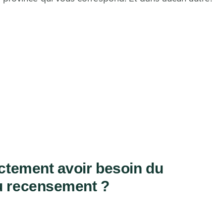
ctement avoir besoin du
 recensement ?