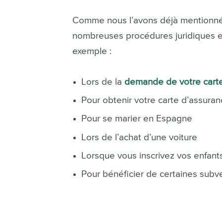
Comme nous l’avons déjà mentionné,
nombreuses procédures juridiques e
exemple :
Lors de la
demande de votre carte
Pour obtenir votre carte d’assura
Pour se marier en Espagne
Lors de l’achat d’une voiture
Lorsque vous inscrivez vos enfants
Pour bénéficier de certaines sub