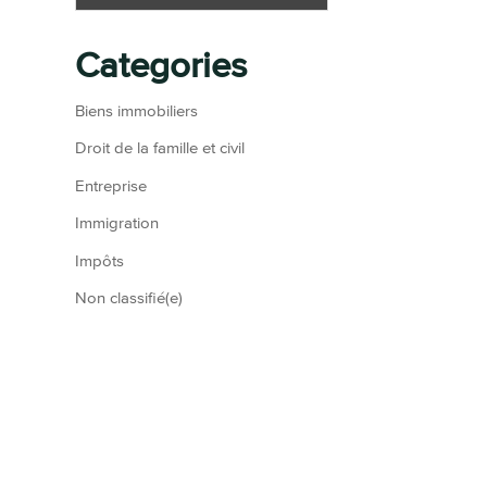
Categories
Biens immobiliers
Droit de la famille et civil
Entreprise
Immigration
Impôts
Non classifié(e)