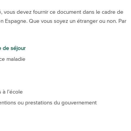
 vous devez fournir ce document dans le cadre de
n Espagne. Que vous soyez un étranger ou non. Par
 de séjour
nce maladie
 à l’école
ventions ou prestations du gouvernement