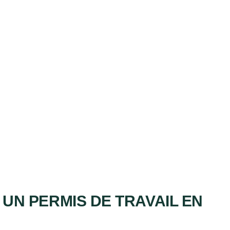
UN PERMIS DE TRAVAIL EN