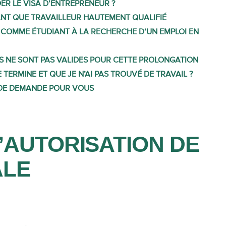
ER LE VISA D’ENTREPRENEUR ?
TANT QUE TRAVAILLEUR HAUTEMENT QUALIFIÉ
N COMME ÉTUDIANT À LA RECHERCHE D’UN EMPLOI EN
ÉS NE SONT PAS VALIDES POUR CETTE PROLONGATION
E TERMINE ET QUE JE N’AI PAS TROUVÉ DE TRAVAIL ?
 DE DEMANDE POUR VOUS
L’AUTORISATION DE
ALE