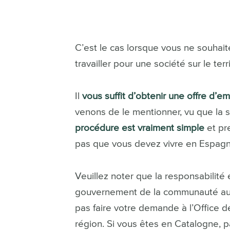
C’est le cas lorsque vous ne souhait
travailler pour une société sur le ter
Il
vous suffit d’obtenir une offre d’em
venons de le mentionner, vu que la 
procédure est vraiment simple
et pr
pas que vous devez vivre en Espagn
Veuillez noter que la responsabilité
gouvernement de la communauté aut
pas faire votre demande à l’Office 
région. Si vous êtes en Catalogne, p