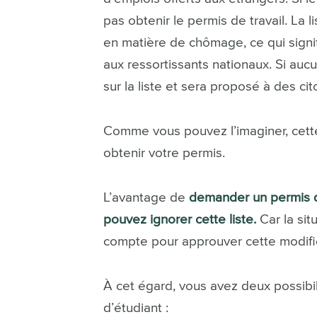
pas obtenir le permis de travail. La 
en matière de chômage, ce qui signi
aux ressortissants nationaux. Si aucu
sur la liste et sera proposé à des c
Comme vous pouvez l’imaginer, cette 
obtenir votre permis.
L’avantage de
demander un permis de
pouvez ignorer cette liste.
Car la sit
compte pour approuver cette modifi
À cet égard, vous avez deux possibi
d’étudiant :