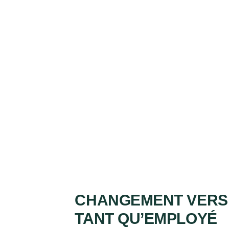
CHANGEMENT VERS 
TANT QU’EMPLOYÉ