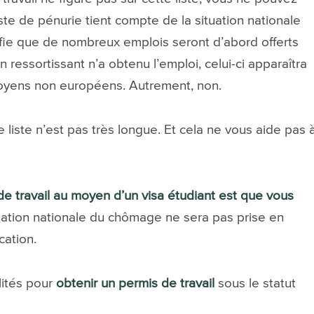
liste de pénurie tient compte de la situation nationale
fie que de nombreux emplois seront d’abord offerts
n ressortissant n’a obtenu l’emploi, celui-ci apparaîtra
itoyens non européens. Autrement, non.
liste n’est pas très longue. Et cela ne vous aide pas 
 travail au moyen d’un visa étudiant est que vous
uation nationale du chômage ne sera pas prise en
cation.
lités pour
obtenir un permis de travail
sous le statut