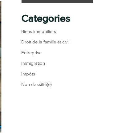
Categories
Biens immobiliers
Droit de la famille et civil
Entreprise
Immigration
Impôts
Non classifié(e)