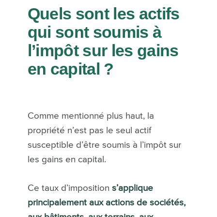
Quels sont les actifs
qui sont soumis à
l’impôt sur les gains
en capital ?
Comme mentionné plus haut, la
propriété n’est pas le seul actif
susceptible d’être soumis à l’impôt sur
les gains en capital.
Ce taux d’imposition
s’applique
principalement aux actions de sociétés,