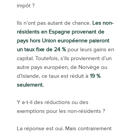
impôt ?
Ils n’ont pas autant de chance.
Les non-
résidents en Espagne provenant de
pays hors Union européenne paieront
un taux fixe de 24 %
pour leurs gains en
capital. Toutefois, s’ils proviennent d’un
autre pays européen, de Norvège ou
d’Islande, ce taux est réduit à
19 %
seulement.
Y a-t-il des réductions ou des
exemptions pour les non-résidents ?
La réponse est oui. Mais contrairement