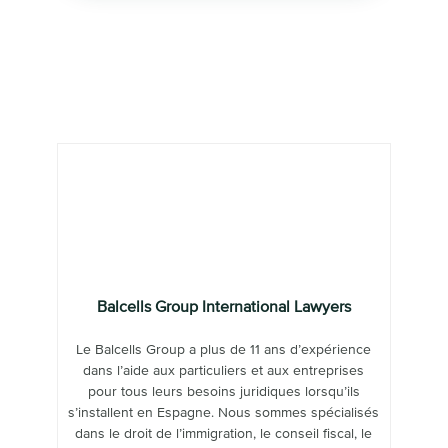
Balcells Group International Lawyers
Le Balcells Group a plus de 11 ans d’expérience
dans l’aide aux particuliers et aux entreprises
pour tous leurs besoins juridiques lorsqu’ils
s’installent en Espagne. Nous sommes spécialisés
dans le droit de l’immigration, le conseil fiscal, le