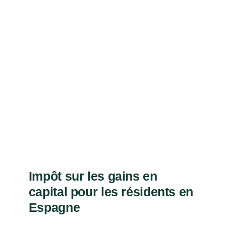
Impôt sur les gains en
capital pour les résidents en
Espagne