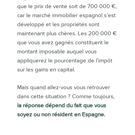
que le prix de vente soit de 700 000 €,
car le marché immobilier espagnol s’est
développé et les propriétés sont
maintenant plus chères. Les 200 000 €
que vous avez gagnés constituent le
montant imposable auquel vous
appliquerez le pourcentage de l’impôt
sur les gains en capital.
Mais quand allez-vous vous retrouver
dans cette situation ? Comme toujours,
la réponse dépend du fait que vous
soyez ou non résident en Espagne.