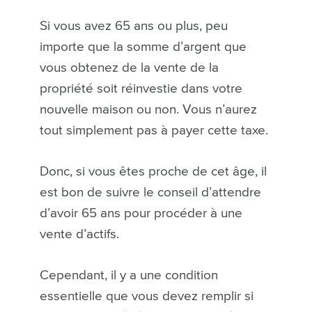
Si vous avez 65 ans ou plus, peu
importe que la somme d’argent que
vous obtenez de la vente de la
propriété soit réinvestie dans votre
nouvelle maison ou non. Vous n’aurez
tout simplement pas à payer cette taxe.
Donc, si vous êtes proche de cet âge, il
est bon de suivre le conseil d’attendre
d’avoir 65 ans pour procéder à une
vente d’actifs.
Cependant, il y a une condition
essentielle que vous devez remplir si