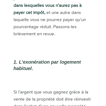
dans lesquelles vous n’aurez pas à
payer cet impôt,
et une autre dans
laquelle vous ne pourrez payer qu’un
pourcentage réduit. Passons-les
brièvement en revue.
1. L’exonération par logement
habituel.
Si l’argent que vous gagnez grâce à la
vente de la propriété doit être réinvesti