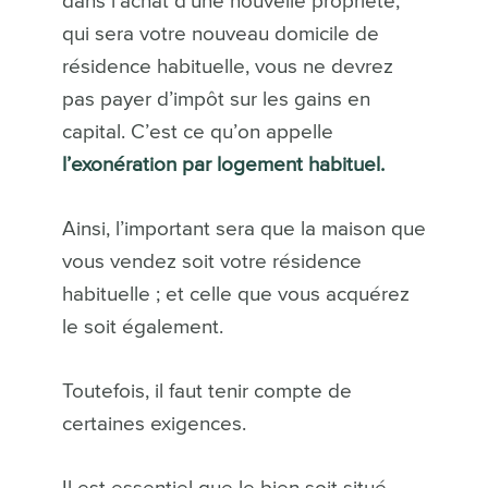
dans l’achat d’une nouvelle propriété,
qui sera votre nouveau domicile de
résidence habituelle, vous ne devrez
pas payer d’impôt sur les gains en
capital. C’est ce qu’on appelle
l’exonération par logement habituel.
Ainsi, l’important sera que la maison que
vous vendez soit votre résidence
habituelle ; et celle que vous acquérez
le soit également.
Toutefois, il faut tenir compte de
certaines exigences.