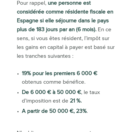
Pour rappel,
une personne est
considérée comme résidente fiscale en
Espagne si elle séjourne dans le pays
plus de 183 jours par an (6 mois).
En ce
sens, si vous êtes résident, l’impôt sur
les gains en capital à payer est basé sur
les tranches suivantes :
19% pour les premiers 6 000 €
obtenus comme bénéfice.
De 6 000 € à 50 000 €
, le taux
d’imposition est de
21 %.
A partir de 50 000 €, 23%
.