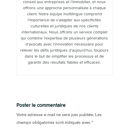
conseil aux entreprises et l’immobilier, et nous
offrons une approche personnalisée à chaque
client. Notre équipe multilingue comprend
l’importance de s’adapter aux spécificités
culturelles et juridiques de nos clients
internationaux. Nous offrons un service complet
qui combine l’expertise de plusieurs générations
d’avocats avec l’innovation nécessaire pour
relever les défis juridiques d’aujourd’hui, toujours
dans le but de simplifier les processus et de
garantir des résultats fiables et efficaces.
Poster le commentaire
Votre adresse e-mail ne sera pas publiée.
Les
champs obligatoires sont indiqués avec
*