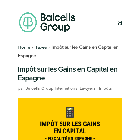
Home
»
Taxes
»
Impôt sur les Gains en Capital en
Espagne
Impôt sur les Gains en Capital en
Espagne
par
Balcells Group International Lawyers
|
Impôts