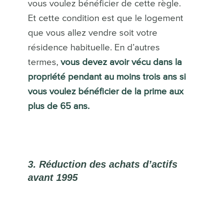
vous voulez bénéficier de cette règle.
Et cette condition est que le logement
que vous allez vendre soit votre
résidence habituelle. En d’autres
termes,
vous devez avoir vécu dans la
propriété pendant au moins trois ans si
vous voulez bénéficier de la prime aux
plus de 65 ans.
3. Réduction des achats d’actifs
avant 1995