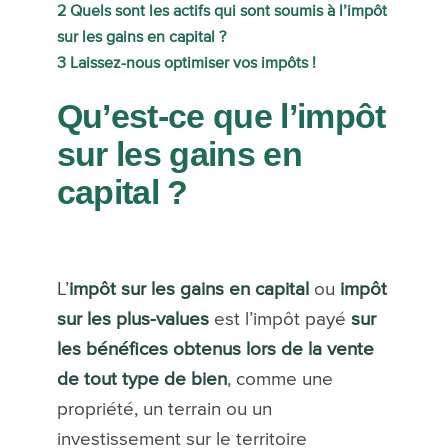
2
Quels sont les actifs qui sont soumis à l’impôt
sur les gains en capital ?
3
Laissez-nous optimiser vos impôts !
Qu’est-ce que l’impôt
sur les gains en
capital ?
L’
impôt sur les gains en capital
ou
impôt
sur les plus-values
est l’impôt payé
sur
les bénéfices obtenus lors de la vente
de tout type de bien
, comme une
propriété, un terrain ou un
investissement sur le territoire