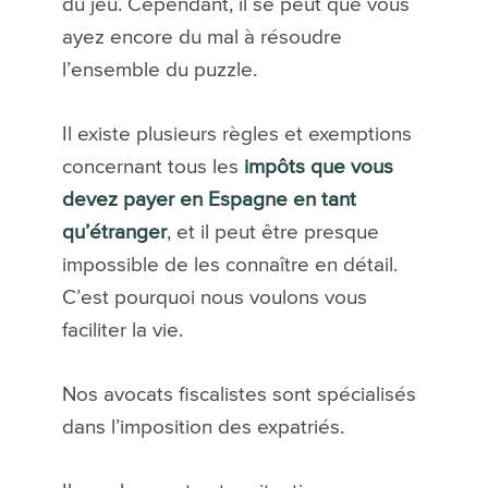
du jeu. Cependant, il se peut que vous
ayez encore du mal à résoudre
l’ensemble du puzzle.
Il existe plusieurs règles et exemptions
concernant tous les
impôts que vous
devez payer en Espagne en tant
qu’étranger
, et il peut être presque
impossible de les connaître en détail.
C’est pourquoi nous voulons vous
faciliter la vie.
Nos avocats fiscalistes sont spécialisés
dans l’imposition des expatriés.