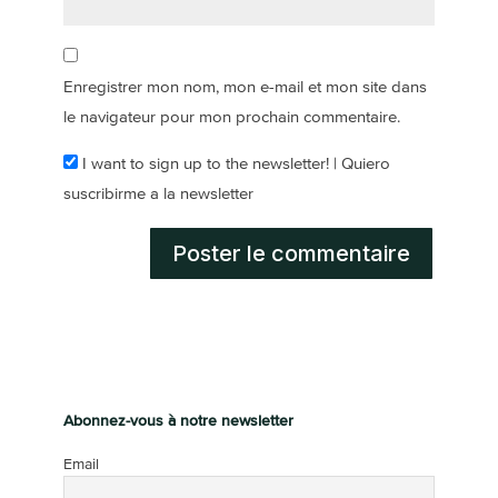
Enregistrer mon nom, mon e-mail et mon site dans
le navigateur pour mon prochain commentaire.
I want to sign up to the newsletter! | Quiero
suscribirme a la newsletter
Abonnez-vous à notre newsletter
Email