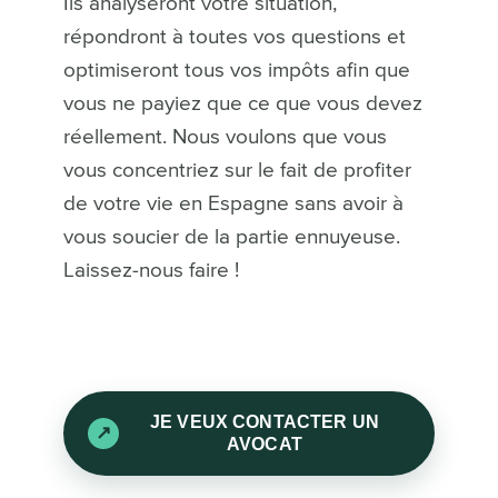
Ils analyseront votre situation,
répondront à toutes vos questions et
optimiseront tous vos impôts afin que
vous ne payiez que ce que vous devez
réellement. Nous voulons que vous
vous concentriez sur le fait de profiter
de votre vie en Espagne sans avoir à
vous soucier de la partie ennuyeuse.
Laissez-nous faire !
JE VEUX CONTACTER UN
AVOCAT