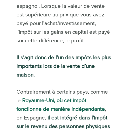
espagnol. Lorsque la valeur de vente
est supérieure au prix que vous avez
payé pour l’achat/investissement,
l’impôt sur les gains en capital est payé
sur cette différence, le profit.
Il s’agit donc de l’un des impôts les plus
importants lors de la vente d’une
maison.
Contrairement à certains pays, comme
le
Royaume-Uni, où cet impôt
fonctionne de manière indépendante
,
en Espagne,
il est intégré dans l’impôt
sur le revenu des personnes physiques