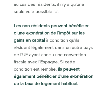
au cas des résidents, il n’y a qu’une
seule voie possible ici.
Les non-résidents peuvent bénéficier
d’une exonération de l’impôt sur les
gains en capital
à condition qu’ils
résident légalement dans un autre pays
de l’UE ayant conclu une convention
fiscale avec l’Espagne. Si cette
condition est remplie,
ils peuvent
également bénéficier d’une exonération
de la taxe de logement habituel.