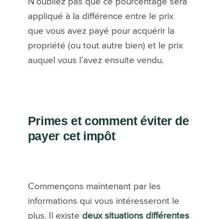
N’oubliez pas que ce pourcentage sera
appliqué à la différence entre le prix
que vous avez payé pour acquérir la
propriété (ou tout autre bien) et le prix
auquel vous l’avez ensuite vendu.
Primes et comment éviter de
payer cet impôt
Commençons maintenant par les
informations qui vous intéresseront le
plus. Il existe
deux situations différentes