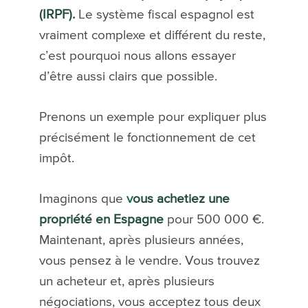
(IRPF).
Le système fiscal espagnol est
vraiment complexe et différent du reste,
c’est pourquoi nous allons essayer
d’être aussi clairs que possible.
Prenons un exemple pour expliquer plus
précisément le fonctionnement de cet
impôt.
Imaginons que
v
ous achetiez une
propriété en Espagne
pour 500 000 €.
Maintenant, après plusieurs années,
vous pensez à le vendre. Vous trouvez
un acheteur et, après plusieurs
négociations, vous acceptez tous deux