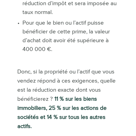
réduction d’impôt et sera imposée au
taux normal.
Pour que le bien ou l’actif puisse
bénéficier de cette prime, la valeur
d’achat doit avoir été supérieure à
400 000 €.
Donc, si la propriété ou l’actif que vous
vendez répond à ces exigences, quelle
est la réduction exacte dont vous
bénéficierez ?
11 % sur les biens
immobiliers, 25 % sur les actions de
sociétés et 14 % sur tous les autres
actifs.