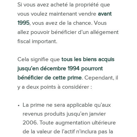
Si vous avez acheté la propriété que
vous voulez maintenant vendre
avant
1995
, vous avez de la chance. Vous
allez pouvoir bénéficier d’un allégement
fiscal important.
Cela signifie que
tous les biens acquis
jusqu’en décembre 1994 pourront
bénéficier de cette prime
. Cependant, il
y a deux points à considérer :
La prime ne sera applicable qu’aux
revenus produits jusqu’en janvier
2006. Toute augmentation ultérieure
de la valeur de l’actif n’inclura pas la