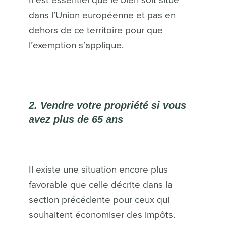
Il est essentiel que le bien soit situé
dans l’Union européenne et pas en
dehors de ce territoire pour que
l’exemption s’applique.
2. Vendre votre propriété si vous
avez plus de 65 ans
Il existe une situation encore plus
favorable que celle décrite dans la
section précédente pour ceux qui
souhaitent économiser des impôts.