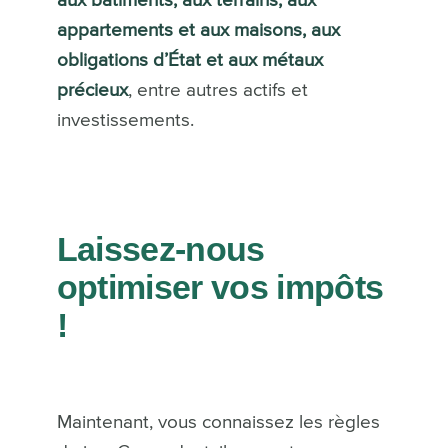
aux bâtiments, aux terrains, aux
appartements et aux maisons, aux
obligations d’État et aux métaux
précieux
, entre autres actifs et
investissements.
Laissez-nous
optimiser vos impôts
!
Maintenant, vous connaissez les règles