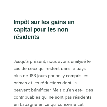
Impôt sur les gains en
capital pour les non-
résidents
Jusqu’à présent, nous avons analysé le
cas de ceux qui restent dans le pays
plus de 183 jours par an, y compris les
primes et les réductions dont ils
peuvent bénéficier. Mais qu’en est-il des
contribuables qui ne sont pas résidents
en Espagne en ce qui concerne cet