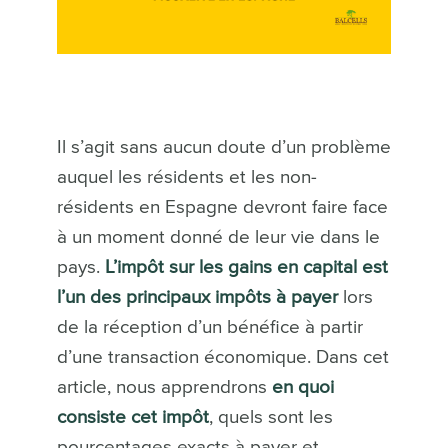
Il s’agit sans aucun doute d’un problème
auquel les résidents et les non-
résidents en Espagne devront faire face
à un moment donné de leur vie dans le
pays.
L’impôt sur les gains en capital est
l’un des principaux impôts à payer
lors
de la réception d’un bénéfice à partir
d’une transaction économique. Dans cet
article, nous apprendrons
en quoi
consiste cet impôt
, quels sont les
pourcentages exacts à payer et