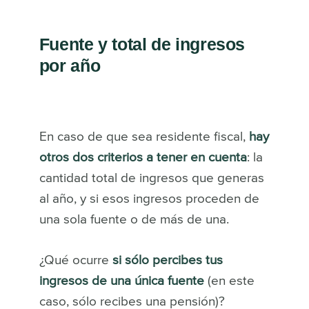
Fuente y total de ingresos
por año
En caso de que sea residente fiscal,
hay
otros dos criterios a tener en cuenta
: la
cantidad total de ingresos que generas
al año, y si esos ingresos proceden de
una sola fuente o de más de una.
¿Qué ocurre
si sólo percibes tus
ingresos de una única fuente
(en este
caso, sólo recibes una pensión)?