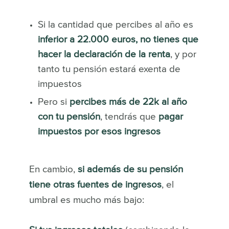
Si la cantidad que percibes al año es
inferior a 22.000 euros, no tienes que
hacer la declaración de la renta
, y por
tanto tu pensión estará exenta de
impuestos
Pero si
percibes más de 22k al año
con tu pensión
, tendrás que
pagar
impuestos por esos ingresos
En cambio,
si además de su pensión
tiene otras fuentes de ingresos
, el
umbral es mucho más bajo: