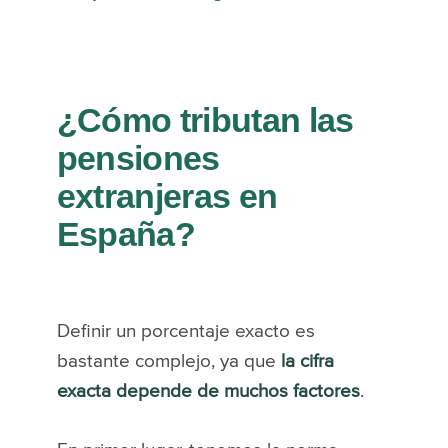
¿Cómo tributan las
pensiones
extranjeras en
España?
Definir un porcentaje exacto es
bastante complejo, ya que
la cifra
exacta depende de muchos factores
.