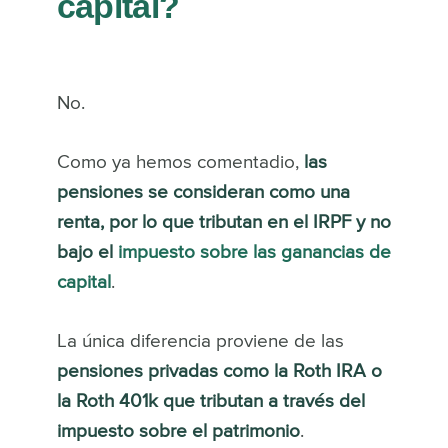
capital?
No.
Como ya hemos comentadio,
las
pensiones se consideran como una
renta, por lo que tributan en el IRPF y no
bajo el
impuesto sobre las ganancias de
capital
.
La única diferencia proviene de las
pensiones privadas como la Roth IRA o
la Roth 401k que tributan a través del
impuesto sobre el patrimonio
.