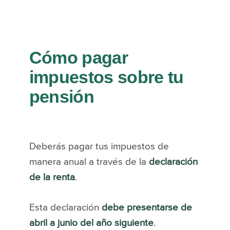
Cómo pagar
impuestos sobre tu
pensión
Deberás pagar tus impuestos de
manera anual a través de la
declaración
de la renta
.
Esta declaración
debe presentarse de
abril a junio del año siguiente
.