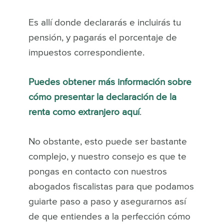
Es allí donde declararás e incluirás tu
pensión, y pagarás el porcentaje de
impuestos correspondiente.
Puedes obtener más información sobre
cómo presentar la declaración de la
renta como extranjero aquí
.
No obstante, esto puede ser bastante
complejo, y nuestro consejo es que te
pongas en contacto con nuestros
abogados fiscalistas para que podamos
guiarte paso a paso y asegurarnos así
de que entiendes a la perfección cómo