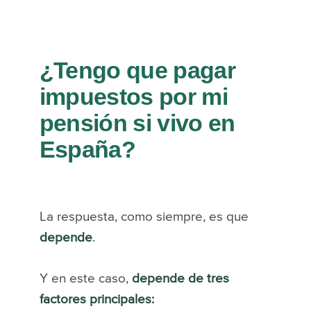
¿Tengo que pagar
impuestos por mi
pensión si vivo en
España?
La respuesta, como siempre, es que
depende
.
Y en este caso,
depende de tres
factores principales: