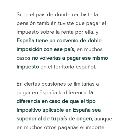
Si en el país de donde recibiste la
pensión también tuviste que pagar el
impuesto sobre la renta por ella, y
España tiene un convenio de doble
imposición con ese país
, en muchos
casos
no volverías a pagar ese mismo
impuesto
en el territorio español.
En ciertas ocasiones te limitarías a
pagar en España la diferencia
la
dife
rencia en caso de que el tipo
impositivo aplicable en España sea
superior al de tu país de origen
aunque
,
en muchos otros pagarías el importe