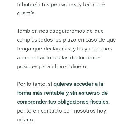
tributarán tus pensiones, y bajo qué
cuantía.
También nos aseguraremos de que
cumplas todos los plazo en caso de que
tenga que declararlas, y lt ayudaremos
a encontrar todas las deducciones
posibles para ahorrar dinero.
Por lo tanto, si
quieres acceder a la
forma más rentable y sin esfuerzo de
comprender tus obligaciones fiscales
,
ponte en contacto con nosotros hoy
mismo: