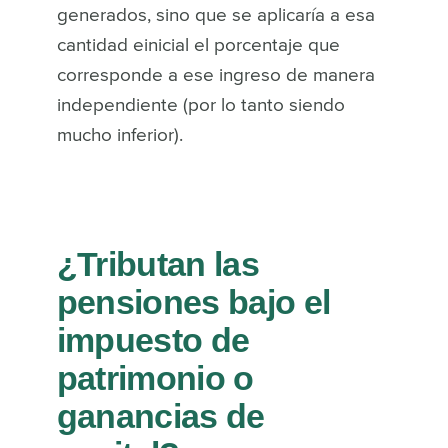
generados, sino que se aplicaría a esa
cantidad einicial el porcentaje que
corresponde a ese ingreso de manera
independiente (por lo tanto siendo
mucho inferior).
¿Tributan las
pensiones bajo el
impuesto de
patrimonio o
ganancias de