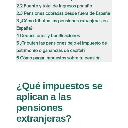
2.2
Fuente y total de ingresos por año
2.3
Pensiones cobradas desde fuera de España
3
¿Cómo tributan las pensiones extranjeras en
España?
4
Deducciones y bonificaciones
5
¿Tributan las pensiones bajo el impuesto de
patrimonio o ganancias de capital?
6
Cómo pagar impuestos sobre tu pensión
¿Qué impuestos se
aplican a las
pensiones
extranjeras?