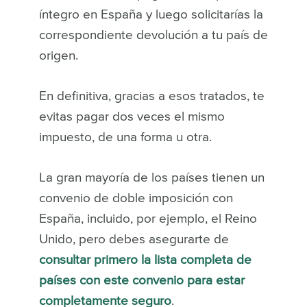
íntegro en España y luego solicitarías la
correspondiente devolución a tu país de
origen.
En definitiva, gracias a esos tratados, te
evitas pagar dos veces el mismo
impuesto, de una forma u otra.
La gran mayoría de los países tienen un
convenio de doble imposición con
España, incluido, por ejemplo, el Reino
Unido, pero debes asegurarte de
consultar primero la lista completa de
países con este convenio para estar
completamente seguro
.