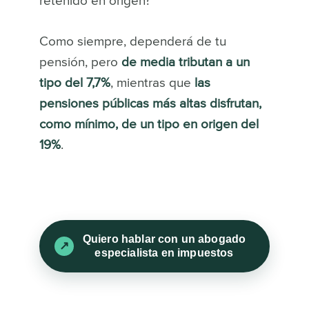
retenido en origen?
Como siempre, dependerá de tu
pensión, pero
de media tributan a un
tipo del 7,7%
, mientras que
las
pensiones públicas más altas disfrutan,
como mínimo, de un tipo en origen del
19%
.
Quiero hablar con un abogado
especialista en impuestos