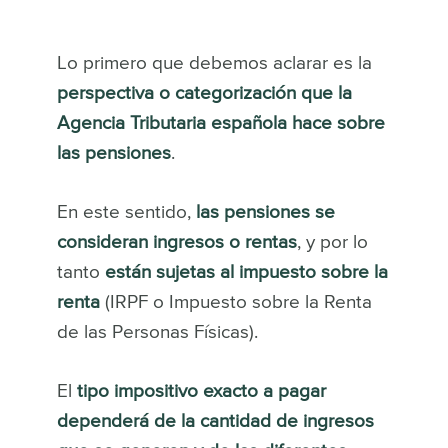
Lo primero que debemos aclarar es la
perspectiva o categorización que la
Agencia Tributaria española hace sobre
las pensiones
.
En este sentido,
las pensiones se
consideran ingresos o rentas
, y por lo
tanto
están sujetas al impuesto sobre la
renta
(IRPF o Impuesto sobre la Renta
de las Personas Físicas).
El
tipo impositivo exacto a pagar
dependerá de la cantidad de ingresos