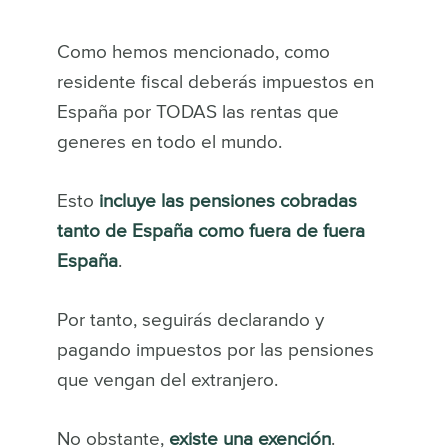
Como hemos mencionado, como
residente fiscal deberás impuestos en
España por TODAS las rentas que
generes en todo el mundo.
Esto
incluye las pensiones cobradas
tanto de España como fuera de fuera
España
.
Por tanto, seguirás declarando y
pagando impuestos por las pensiones
que vengan del extranjero.
No obstante,
existe una exención
.