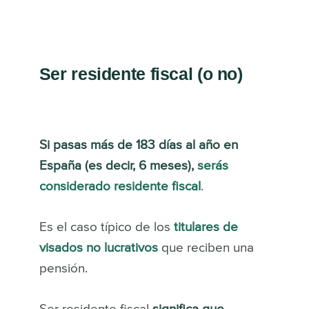
Ser residente fiscal (o no)
Si pasas más de 183 días al año en
España (es decir, 6 meses),
serás
considerado residente fiscal
.
Es el caso típico de los
titulares de
visados no lucrativos
que reciben una
pensión.