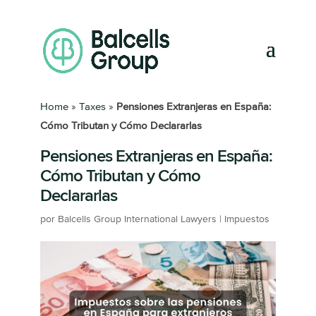
Home
»
Taxes
»
Pensiones Extranjeras en España:
Cómo Tributan y Cómo Declararlas
Pensiones Extranjeras en España:
Cómo Tributan y Cómo
Declararlas
por
Balcells Group International Lawyers
|
Impuestos