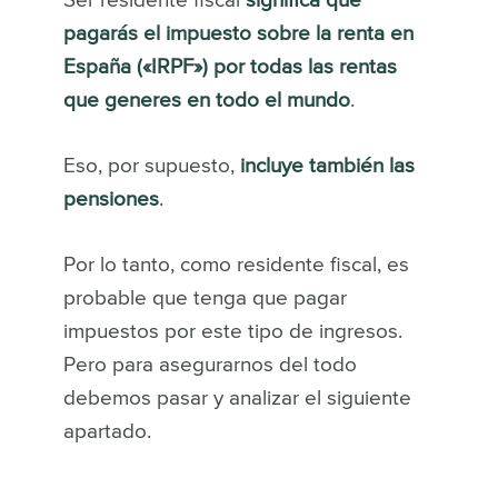
Ser residente fiscal
significa que
pagarás el impuesto sobre la renta en
España («IRPF») por todas las rentas
que generes en todo el mundo
.
Eso, por supuesto,
incluye también las
pensiones
.
Por lo tanto, como residente fiscal, es
probable que tenga que pagar
impuestos por este tipo de ingresos.
Pero para asegurarnos del todo
debemos pasar y analizar el siguiente
apartado.