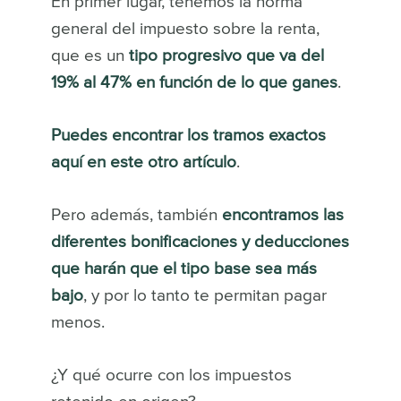
En primer lugar, tenemos la norma
general del impuesto sobre la renta,
que es un
tipo progresivo que va del
19% al 47% en función de lo que ganes
.
Puedes encontrar los tramos exactos
aquí en este otro artículo
.
Pero además, también
encontramos las
diferentes bonificaciones y deducciones
que harán que el tipo base sea más
bajo
, y por lo tanto te permitan pagar
menos.
¿Y qué ocurre con los impuestos