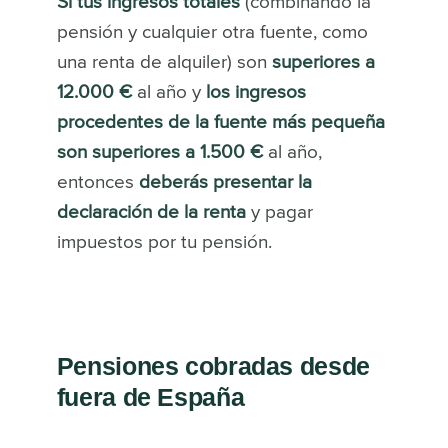
Si tus ingresos totales
(combinando la
pensión y cualquier otra fuente, como
una renta de alquiler) son
superiores a
12.000 €
al año y
los ingresos
procedentes de la fuente más pequeña
son superiores a 1.500
€
al año,
entonces
deberás presentar la
declaración de la renta
y pagar
impuestos por tu pensión.
Pensiones cobradas desde
fuera de España