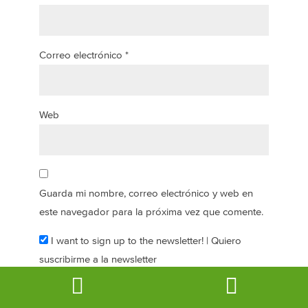
Correo electrónico
*
Web
Guarda mi nombre, correo electrónico y web en
este navegador para la próxima vez que comente.
I want to sign up to the newsletter! | Quiero
suscribirme a la newsletter
Book
Email