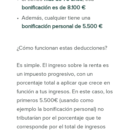
bonificación es de 8.100 €
Además, cualquier tiene una
bonificación personal de 5.500 €
¿Cómo funcionan estas deducciones?
Es simple. El ingreso sobre la renta es
un impuesto progresivo, con un
porcentaje total a aplicar que crece en
función a tus ingresos. En este caso, los
primeros 5.500€ (usando como
ejemplo la bonificación personal) no
tributarían por el porcentaje que te
corresponde por el total de ingresos