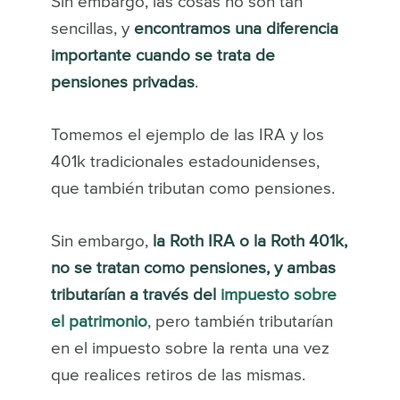
Sin embargo, las cosas no son tan
sencillas, y
encontramos una diferencia
importante cuando se trata de
pensiones privadas
.
Tomemos el ejemplo de las IRA y los
401k tradicionales estadounidenses,
que también tributan como pensiones.
Sin embargo,
la Roth IRA o la Roth 401k,
no se tratan como pensiones, y ambas
tributarían a través del
impuesto sobre
el patrimonio
, pero también tributarían
en el impuesto sobre la renta una vez
que realices retiros de las mismas.