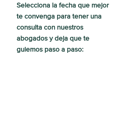
Selecciona la fecha que mejor
te convenga para tener una
consulta con nuestros
abogados y deja que te
guiemos paso a paso: