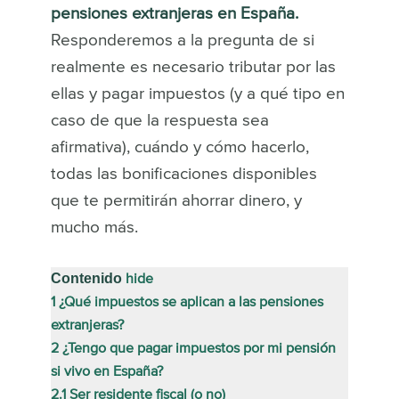
pensiones extranjeras en España.
Responderemos a la pregunta de si
realmente es necesario tributar por las
ellas y pagar impuestos (y a qué tipo en
caso de que la respuesta sea
afirmativa), cuándo y cómo hacerlo,
todas las bonificaciones disponibles
que te permitirán ahorrar dinero, y
mucho más.
Contenido
hide
1
¿Qué impuestos se aplican a las pensiones
extranjeras?
2
¿Tengo que pagar impuestos por mi pensión
si vivo en España?
2.1
Ser residente fiscal (o no)