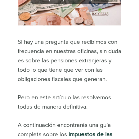
Si hay una pregunta que recibimos con
frecuencia en nuestras oficinas, sin duda
es sobre las pensiones extranjeras y
todo lo que tiene que ver con las
obligaciones fiscales que generan.
Pero en este artículo las resolvemos
todas de manera definitiva.
A continuación encontrarás una guía
completa sobre los
impuestos de las