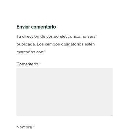
Enviar comentario
Tu dirección de correo electrónico no será
publicada.
Los campos obligatorios están
marcados con
*
Comentario
*
Nombre
*