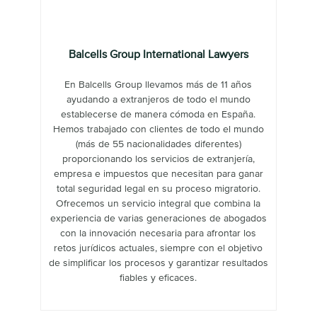
Balcells Group International Lawyers
En Balcells Group llevamos más de 11 años
ayudando a extranjeros de todo el mundo
establecerse de manera cómoda en España.
Hemos trabajado con clientes de todo el mundo
(más de 55 nacionalidades diferentes)
proporcionando los servicios de extranjería,
empresa e impuestos que necesitan para ganar
total seguridad legal en su proceso migratorio.
Ofrecemos un servicio integral que combina la
experiencia de varias generaciones de abogados
con la innovación necesaria para afrontar los
retos jurídicos actuales, siempre con el objetivo
de simplificar los procesos y garantizar resultados
fiables y eficaces.