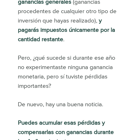
ganancias generales
(ganancias
procedentes de cualquier otro tipo de
inversión que hayas realizado),
y
pagarás impuestos únicamente por la
cantidad restante
.
Pero, ¿qué sucede si durante ese año
no experimentaste ninguna ganancia
monetaria, pero sí tuviste pérdidas
importantes?
De nuevo, hay una buena noticia.
Puedes acumular esas pérdidas y
compensarlas con ganancias durante