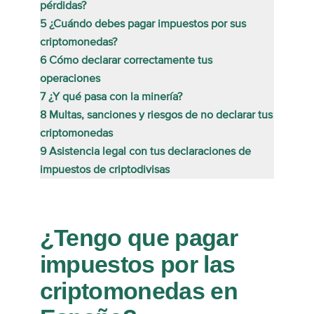
pérdidas?
5
¿Cuándo debes pagar impuestos por sus
criptomonedas?
6
Cómo declarar correctamente tus
operaciones
7
¿Y qué pasa con la minería?
8
Multas, sanciones y riesgos de no declarar tus
criptomonedas
9
Asistencia legal con tus declaraciones de
impuestos de criptodivisas
¿Tengo que pagar
impuestos por las
criptomonedas en