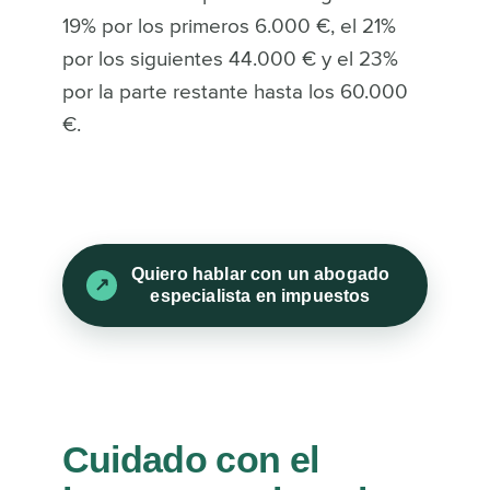
19% por los primeros 6.000 €, el 21%
por los siguientes 44.000 € y el 23%
por la parte restante hasta los 60.000
€
.
Quiero hablar con un abogado
especialista en impuestos
Cuidado con el