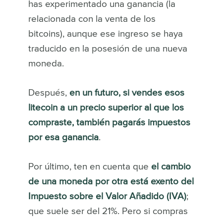
has experimentado una ganancia (la
relacionada con la venta de los
bitcoins), aunque ese ingreso se haya
traducido en la posesión de una nueva
moneda.
Después,
en un futuro, si vendes esos
litecoin a un precio superior al que los
compraste, también pagarás impuestos
por esa ganancia
.
Por último, ten en cuenta que
el cambio
de una moneda por otra está exento del
Impuesto sobre el Valor Añadido (IVA)
;
que suele ser del 21%. Pero si compras