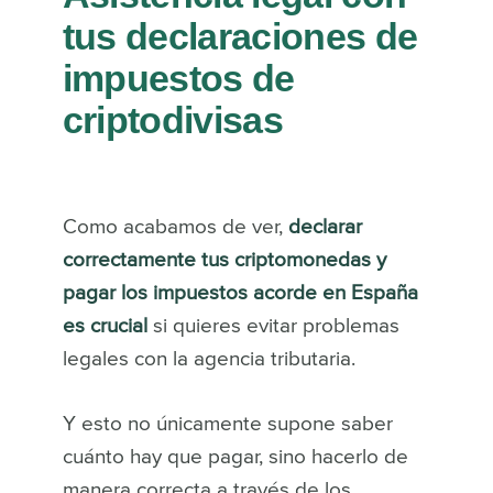
tus declaraciones de
impuestos de
criptodivisas
Como acabamos de ver,
declarar
correctamente tus criptomonedas y
pagar los impuestos acorde en España
es crucial
si quieres evitar problemas
legales con la agencia tributaria.
Y esto no únicamente supone saber
cuánto hay que pagar, sino hacerlo de
manera correcta a través de los