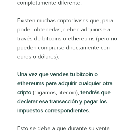
completamente diferente.
Existen muchas criptodivisas que, para
poder obtenerlas, deben adquirirse a
través de bitcoins o ethereums (pero no
pueden comprarse directamente con
euros o dólares).
Una vez que vendes tu bitcoin o
ethereums para adquirir cualquier otra
cripto
(digamos, litecoin),
tendrás que
declarar esa transacción y pagar los
impuestos correspondientes
.
Esto se debe a que durante su venta