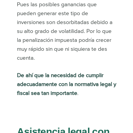
Pues las posibles ganancias que
pueden generar este tipo de
inversiones son desorbitadas debido a
su alto grado de volatilidad. Por lo que
la penalización impuesta podría crecer
muy rápido sin que ni siquiera te des
cuenta.
De ahí que la necesidad de cumplir
adecuadamente con la normativa legal y
fiscal sea tan importante
.
Asistencia legal con