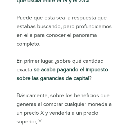
que oscila entre el 19 y el 23%
.
Puede que esta sea la respuesta que
estabas buscando, pero profundicemos
en ella para conocer el panorama
completo.
En primer lugar, ¿sobre qué cantidad
exacta
se acaba pagando el impuesto
sobre las ganancias de capital
?
Básicamente, sobre los beneficios que
generas al comprar cualquier moneda a
un precio X y venderla a un precio
superior, Y.