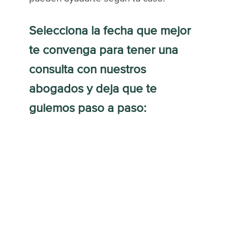
Selecciona la fecha que mejor
te convenga para tener una
consulta con nuestros
abogados y deja que te
guiemos paso a paso: