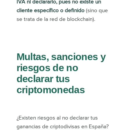
IVA ni declararlo, pues no existe un
cliente específico o definido
(sino que
se trata de la red de blockchain).
Multas, sanciones y
riesgos de no
declarar tus
criptomonedas
¿Existen riesgos al no declarar tus
ganancias de criptodivisas en España?