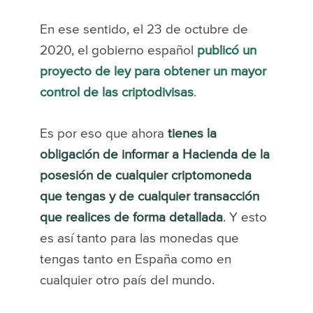
En ese sentido, el 23 de octubre de
2020, el gobierno español
publicó un
proyecto de ley para obtener un mayor
control de las criptodivisas
.
Es por eso que ahora
tienes la
obligación de informar a Hacienda de la
posesión de cualquier criptomoneda
que tengas y de cualquier transacción
que realices de forma detallada
. Y esto
es así tanto para las monedas que
tengas tanto en España como en
cualquier otro país del mundo.