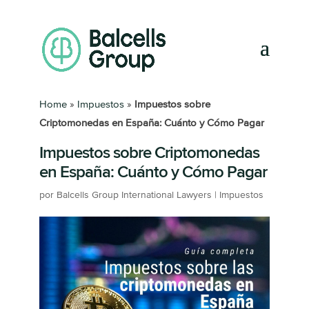
Home
»
Impuestos
»
Impuestos sobre
Criptomonedas en España: Cuánto y Cómo Pagar
Impuestos sobre Criptomonedas
en España: Cuánto y Cómo Pagar
por
Balcells Group International Lawyers
|
Impuestos