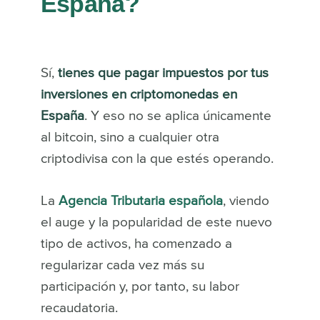
España?
Sí,
tienes que pagar impuestos por tus
inversiones en criptomonedas en
España
. Y eso no se aplica únicamente
al bitcoin, sino a cualquier otra
criptodivisa con la que estés operando.
La
Agencia Tributaria española
, viendo
el auge y la popularidad de este nuevo
tipo de activos, ha comenzado a
regularizar cada vez más su
participación y, por tanto, su labor
recaudatoria.