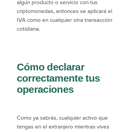
algún producto o servicio con tus
criptomonedas, entonces se aplicará el
IVA como en cualquier otra transacción
cotidiana.
Cómo declarar
correctamente tus
operaciones
Como ya sabrás, cualquier activo que
tengas en el extranjero mientras vives