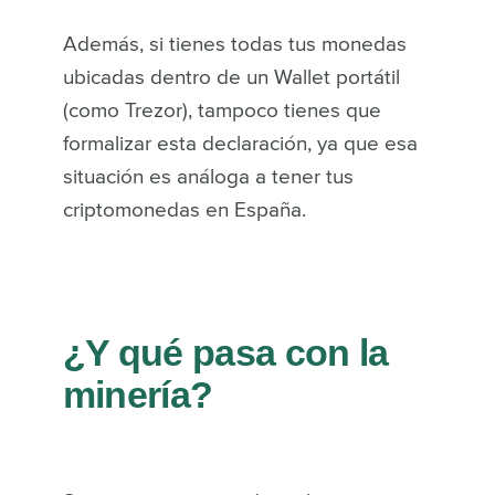
Además, si tienes todas tus monedas
ubicadas dentro de un Wallet portátil
(como Trezor), tampoco tienes que
formalizar esta declaración, ya que esa
situación es análoga a tener tus
criptomonedas en España.
¿Y qué pasa con la
minería?