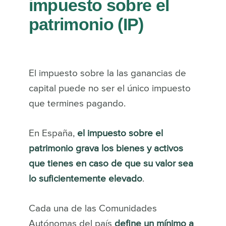
impuesto sobre el
patrimonio (IP)
El impuesto sobre la las ganancias de
capital puede no ser el único impuesto
que termines pagando.
En España,
el impuesto sobre el
patrimonio grava los bienes y activos
que tienes en caso de que su valor sea
lo suficientemente elevado
.
Cada una de las Comunidades
Autónomas del país
define un mínimo a