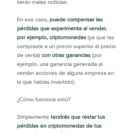
serán malas noticias.
En ese caso,
puede compensar las
pérdidas que experimenta al vender,
por ejemplo, criptomonedas
(ya que las
compraste a un precio superior al precio
de venta)
con otras ganancias
(por
ejemplo, una ganancia generada al
vender acciones de alguna empresa en
la que habías invertido).
¿Cómo funciona esto?
Simplemente
tendrás que restar tus
pérdidas en criptomonedas de tus