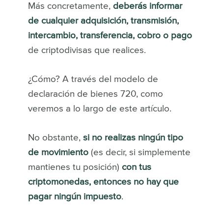
Más concretamente,
deberás informar
de cualquier adquisición, transmisión,
intercambio, transferencia, cobro o pago
de criptodivisas que realices.
¿Cómo? A través del modelo de
declaración de bienes 720, como
veremos a lo largo de este artículo.
No obstante,
si no realizas ningún tipo
de movimiento
(es decir, si simplemente
mantienes tu posición)
con tus
criptomonedas, entonces no hay que
pagar ningún impuesto
.