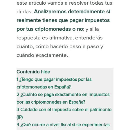
este artículo vamos a resolver todas tus
dudas.
Analizaremos detenidamente si
realmente tienes que pagar impuestos
por tus criptomonedas o no
; y si la
respuesta es afirmativa, entenderás
cuánto, cómo hacerlo paso a paso y
cuándo exactamente.
Contenido
hide
1
¿Tengo que pagar impuestos por las
criptomonedas en España?
2
¿Cuánto se paga exactamente en impuestos
por las criptomonedas en España?
3
Cuidado con el impuesto sobre el patrimonio
(IP)
4
¿Qué ocurre a nivel fiscal si se experimentas