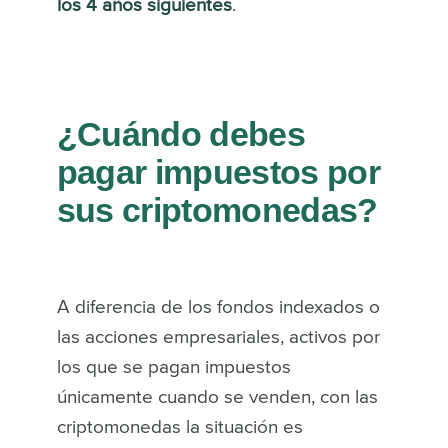
los 4 años siguientes
.
¿Cuándo debes
pagar impuestos por
sus criptomonedas?
A diferencia de los fondos indexados o
las acciones empresariales, activos por
los que se pagan impuestos
únicamente cuando se venden, con las
criptomonedas la situación es