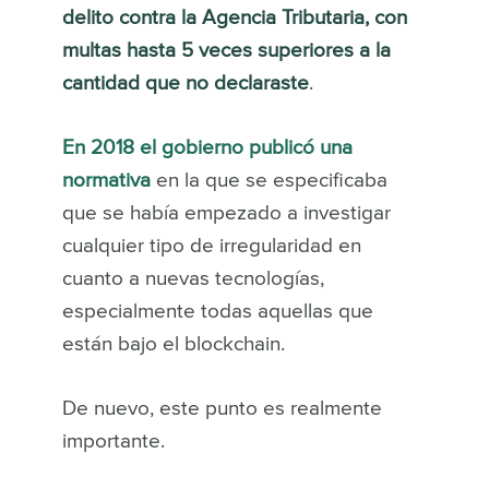
delito contra la Agencia Tributaria, con
multas hasta 5 veces superiores a la
cantidad que no declaraste
.
En 2018 el gobierno publicó una
normativa
en la que se especificaba
que se había empezado a investigar
cualquier tipo de irregularidad en
cuanto a nuevas tecnologías,
especialmente todas aquellas que
están bajo el blockchain.
De nuevo, este punto es realmente
importante.