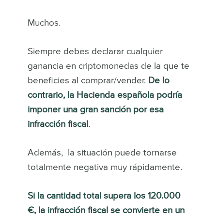
Muchos.
Siempre debes declarar cualquier
ganancia en criptomonedas de la que te
beneficies al comprar/vender.
De lo
contrario, la Hacienda española podría
imponer una gran sanción por esa
infracción fiscal
.
Además, la situación puede tornarse
totalmente negativa muy rápidamente.
Si la cantidad total supera los 120.000
€, la infracción fiscal se convierte en un