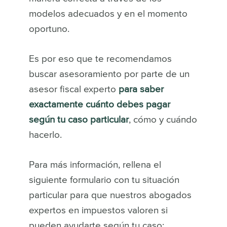
modelos adecuados y en el momento
oportuno.
Es por eso que te recomendamos
buscar asesoramiento por parte de un
asesor fiscal experto
para saber
exactamente cuánto debes pagar
según tu caso particular
, cómo y cuándo
hacerlo.
Para más información, rellena el
siguiente formulario con tu situación
particular para que nuestros abogados
expertos en impuestos valoren si
pueden ayudarte según tu caso: