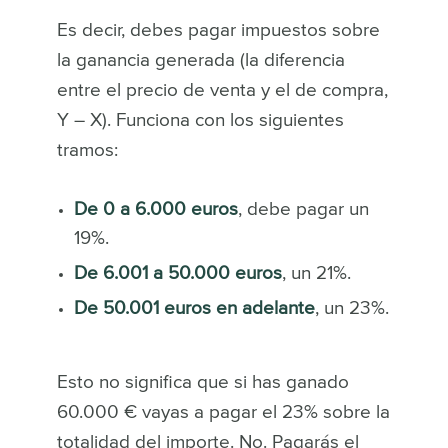
Es decir, debes pagar impuestos sobre
la ganancia generada (la diferencia
entre el precio de venta y el de compra,
Y – X). Funciona con los siguientes
tramos:
De 0 a 6.000 euros
, debe pagar un
19%.
De 6.001 a 50.000 euros
, un 21%.
De 50.001 euros en adelante
, un 23%.
Esto no significa que si has ganado
60.000 € vayas a pagar el 23% sobre la
totalidad del importe. No. Pagarás el