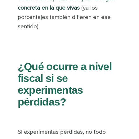
concreta en la que vivas
(ya los
porcentajes también difieren en ese
sentido).
¿Qué ocurre a nivel
fiscal si se
experimentas
pérdidas?
Si experimentas pérdidas, no todo