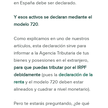
en España debe ser declarado.
Y esos activos se declaran mediante el
modelo 720
.
Como explicamos en uno de nuestros
artículos, esta declaración sirve para
informar a la Agencia Tributaria de tus
bienes y posesiones en el extranjero,
para que puedas tributar por el IRPF
debidamente
(pues la
declaración de la
renta
y el modelo 720 deben estar
alineados y cuadrar a nivel monetario).
Pero te estarás preguntando, ¿de qué