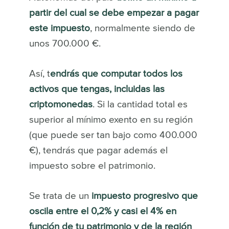
partir del cual se debe empezar a pagar
este impuesto
, normalmente siendo de
unos 700.000 €.
Así, t
endrás que computar todos los
activos que tengas, incluidas las
criptomonedas
. Si la cantidad total es
superior al mínimo exento en su región
(que puede ser tan bajo como 400.000
€), tendrás que pagar además el
impuesto sobre el patrimonio.
Se trata de un
impuesto progresivo que
oscila entre el 0,2% y casi el 4% en
función de tu patrimonio y de la región