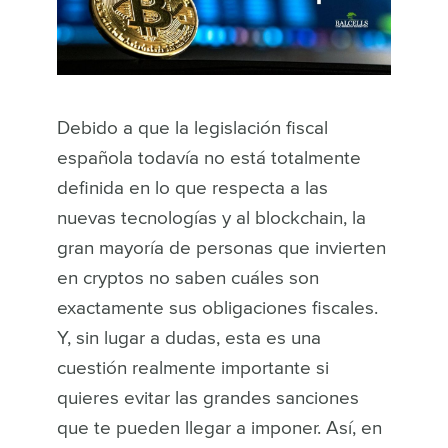
Debido a que la legislación fiscal
española todavía no está totalmente
definida en lo que respecta a las
nuevas tecnologías y al blockchain, la
gran mayoría de personas que invierten
en cryptos no saben cuáles son
exactamente sus obligaciones fiscales.
Y, sin lugar a dudas, esta es una
cuestión realmente importante si
quieres evitar las grandes sanciones
que te pueden llegar a imponer. Así, en