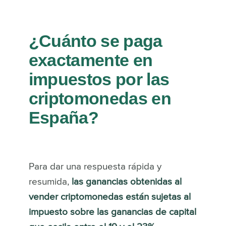
¿Cuánto se paga
exactamente en
impuestos por las
criptomonedas en
España?
Para dar una respuesta rápida y
resumida,
las ganancias obtenidas al
vender criptomonedas están sujetas al
impuesto sobre las ganancias de capital