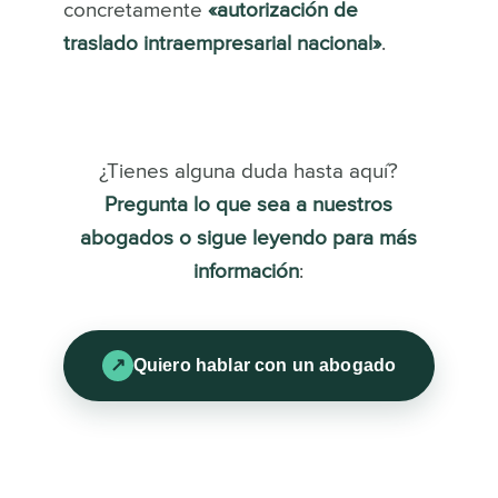
concretamente
«autorización de
traslado intraempresarial nacional»
.
¿Tienes alguna duda hasta aquí?
Pregunta lo que sea a nuestros
abogados o sigue leyendo para más
información
:
Quiero hablar con un abogado