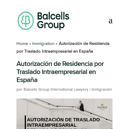
Home
»
Immigration
»
Autorización de Residencia
por Traslado Intraempresarial en España
Autorización de Residencia por
Traslado Intraempresarial en
España
por
Balcells Group International Lawyers
|
Inmigración