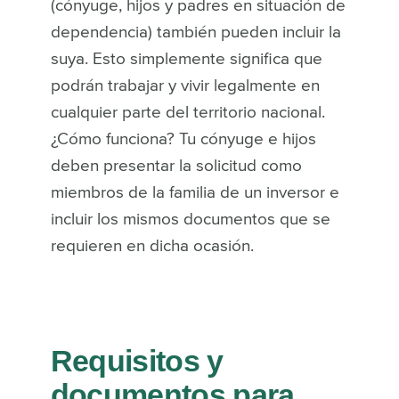
(cónyuge, hijos y padres en situación de
dependencia) también pueden incluir la
suya. Esto simplemente significa que
podrán trabajar y vivir legalmente en
cualquier parte del territorio nacional.
¿Cómo funciona? Tu cónyuge e hijos
deben presentar la solicitud como
miembros de la familia de un inversor e
incluir los mismos documentos que se
requieren en dicha ocasión.
Requisitos y
documentos para