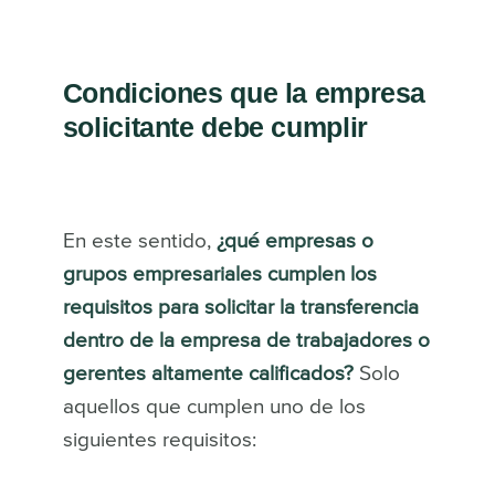
Condiciones que la empresa
solicitante debe cumplir
En este sentido,
¿qué empresas o
grupos empresariales cumplen los
requisitos para solicitar la transferencia
dentro de la empresa de trabajadores o
gerentes altamente calificados?
Solo
aquellos que cumplen uno de los
siguientes requisitos: