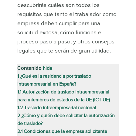
descubrirás cuáles son todos los
requisitos que tanto el trabajador como
empresa deben cumplir para una
solicitud exitosa, cómo funciona el
proceso paso a paso, y otros consejos
legales que te serán de gran utilidad.
Contenido
hide
1
¿Qué es la residencia por traslado
intraempresarial en España?
1.1
Autorización de traslado intraempresarial
para miembros de estados de la UE (ICT UE)
1.2
Traslado intraempresarial nacional
2
¿Cómo y quién debe solicitar la autorización
de traslado?
2.1
Condiciones que la empresa solicitante