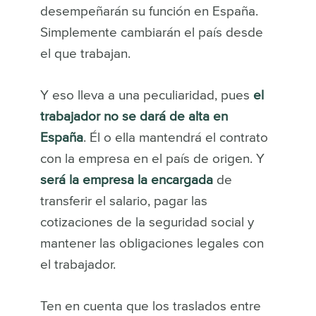
desempeñarán su función en España.
Simplemente cambiarán el país desde
el que trabajan.
Y eso lleva a una peculiaridad, pues
el
trabajador no se dará de alta en
España
. Él o ella mantendrá el contrato
con la empresa en el país de origen. Y
será la empresa la encargada
de
transferir el salario, pagar las
cotizaciones de la seguridad social y
mantener las obligaciones legales con
el trabajador.
Ten en cuenta que los traslados entre