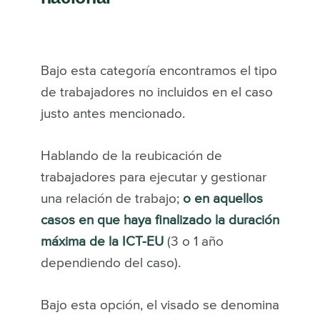
Bajo esta categoría encontramos el tipo
de trabajadores no incluidos en el caso
justo antes mencionado.
Hablando de la reubicación de
trabajadores para ejecutar y gestionar
una relación de trabajo;
o en aquellos
casos en que haya finalizado la duración
máxima de la ICT-EU
(3 o 1 año
dependiendo del caso).
Bajo esta opción, el visado se denomina