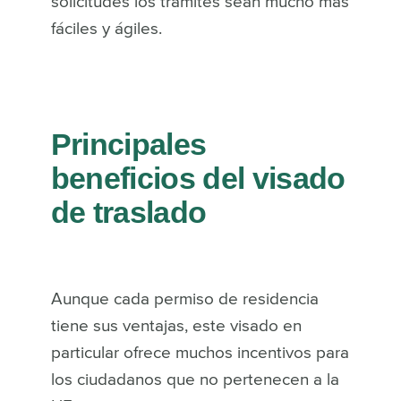
solicitudes los trámites sean mucho más
fáciles y ágiles.
Principales
beneficios del visado
de traslado
Aunque cada permiso de residencia
tiene sus ventajas, este visado en
particular ofrece muchos incentivos para
los ciudadanos que no pertenecen a la