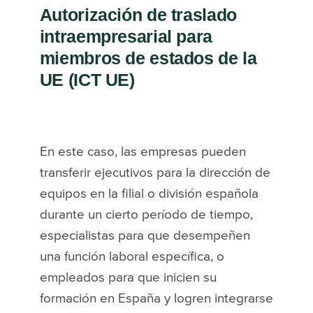
Autorización de traslado
intraempresarial para
miembros de estados de la
UE (ICT UE)
En este caso, las empresas pueden
transferir ejecutivos para la dirección de
equipos en la filial o división española
durante un cierto período de tiempo,
especialistas para que desempeñen
una función laboral específica, o
empleados para que inicien su
formación en España y logren integrarse