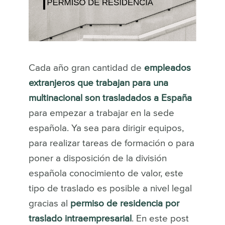
Cada año gran cantidad de
empleados
extranjeros que trabajan para una
multinacional son trasladados a España
para empezar a trabajar en la sede
española. Ya sea para dirigir equipos,
para realizar tareas de formación o para
poner a disposición de la división
española conocimiento de valor, este
tipo de traslado es posible a nivel legal
gracias al
permiso de residencia por
traslado intraempresarial
. En este post