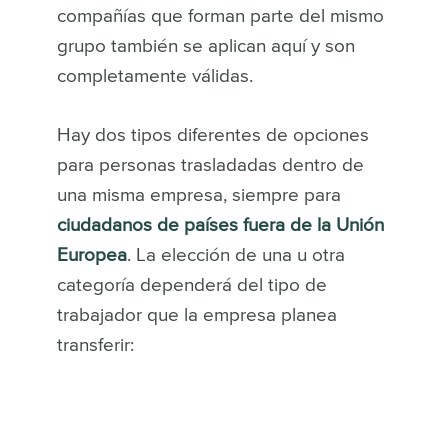
compañías que forman parte del mismo
grupo también se aplican aquí y son
completamente válidas.
Hay dos tipos diferentes de opciones
para personas trasladadas dentro de
una misma empresa, siempre para
ciudadanos de países fuera de la Unión
Europea
. La elección de una u otra
categoría dependerá del tipo de
trabajador que la empresa planea
transferir: