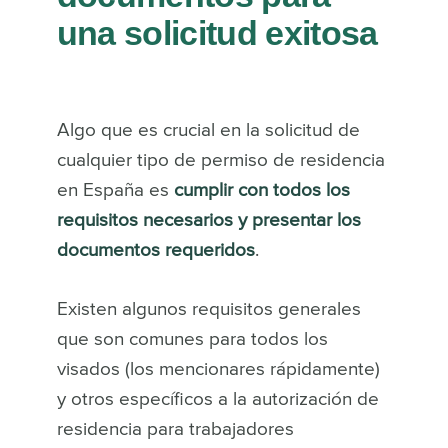
una solicitud exitosa
Algo que es crucial en la solicitud de
cualquier tipo de permiso de residencia
en España es
cumplir con todos los
requisitos necesarios y presentar los
documentos requeridos
.
Existen algunos requisitos generales
que son comunes para todos los
visados (los mencionares rápidamente)
y otros específicos a la autorización de
residencia para trabajadores