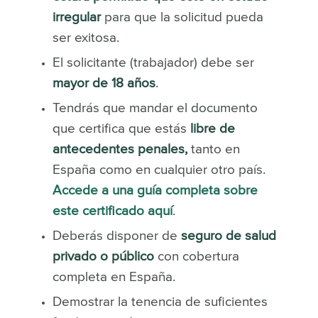
irregular
para que la solicitud pueda
ser exitosa.
El solicitante (trabajador) debe ser
mayor de 18 años
.
Tendrás que mandar el documento
que certifica que estás
libre de
antecedentes penales,
tanto en
España como en cualquier otro país.
Accede a una guía completa sobre
este certificado aquí
.
Deberás disponer de
seguro de salud
privado o público
con cobertura
completa en España.
Demostrar la tenencia de suficientes