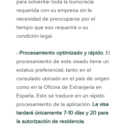
para solventar toda la burocracia
requerida con su empresa sin la
necesidad de preocuparse por el
tiempo que eso requerirá o su
condición legal.
–
Procesamiento optimizado y rápido
. El
procesamiento de este visado tiene un
estatus preferencial, tanto en el
consulado ubicado en el país de origen
como en la Oficina de Extranjería en
España. Esto se traduce en un rápido
procesamiento de la aplicación.
La visa
tardará únicamente 7-10 días y 20 para
la autorización de residencia
.