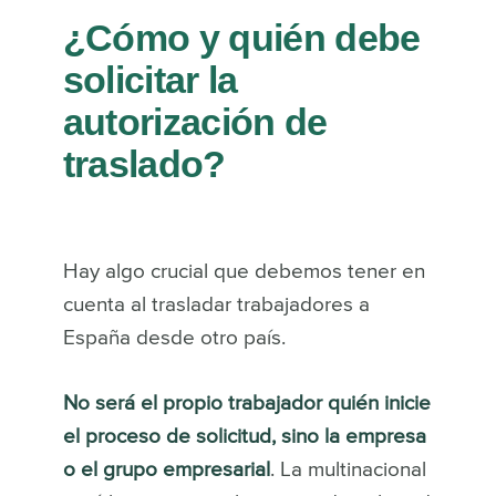
¿Cómo y quién debe
solicitar la
autorización de
traslado?
Hay algo crucial que debemos tener en
cuenta al trasladar trabajadores a
España desde otro país.
No será el propio trabajador quién inicie
el proceso de solicitud, sino la empresa
o el grupo empresarial
. La multinacional