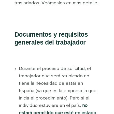
trasladados. Veámoslos en más detalle.
Documentos y requisitos
generales del trabajador
Durante el proceso de solicitud, el
trabajador que será reubicado no
tiene la necesidad de estar en
España (ya que es la empresa la que
inicia el procedimiento). Pero si el
individuo estuviera en el país,
no
estará permitido que esté en estado