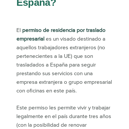
España?
El
permiso de residencia por traslado
empresarial
es un visado destinado a
aquellos trabajadores extranjeros (no
pertenecientes a la UE) que son
trasladados a España para seguir
prestando sus servicios con una
empresa extranjera o grupo empresarial
con oficinas en este país.
Este permiso les permite vivir y trabajar
legalmente en el país durante tres años
(con la posibilidad de renovar