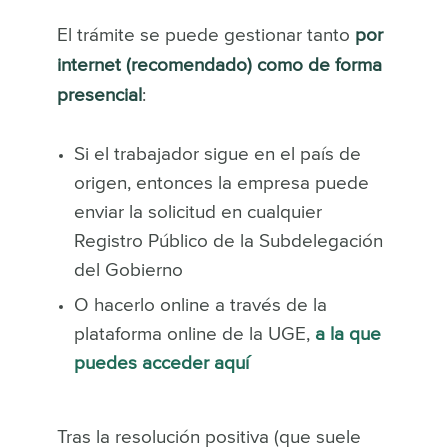
El trámite se puede gestionar tanto
por
internet (recomendado) como de forma
presencial
:
Si el trabajador sigue en el país de
origen, entonces la empresa puede
enviar la solicitud en cualquier
Registro Público de la Subdelegación
del Gobierno
O hacerlo online a través de la
plataforma online de la UGE,
a la que
puedes acceder aquí
Tras la resolución positiva (que suele