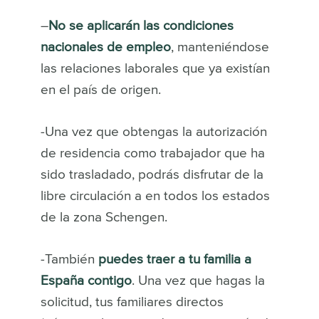
–
No se aplicarán las condiciones
nacionales de empleo
, manteniéndose
las relaciones laborales que ya existían
en el país de origen.
-Una vez que obtengas la autorización
de residencia como trabajador que ha
sido trasladado, podrás disfrutar de la
libre circulación a en todos los estados
de la zona Schengen.
-También
puedes traer a tu familia a
España contigo
. Una vez que hagas la
solicitud, tus familiares directos