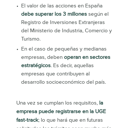
El valor de las acciones en España
debe superar los 3 millones
según el
Registro de Inversiones Extranjeras
del Ministerio de Industria, Comercio y
Turismo.
En el caso de pequeñas y medianas
empresas, deben
operan en sectores
estratégicos
. Es decir, aquellas
empresas que contribuyen al
desarrollo socioeconómico del país.
Una vez se cumplan los requisitos,
la
empresa puede registrarse en la UGE
fast-track
; lo que hará que en futuras