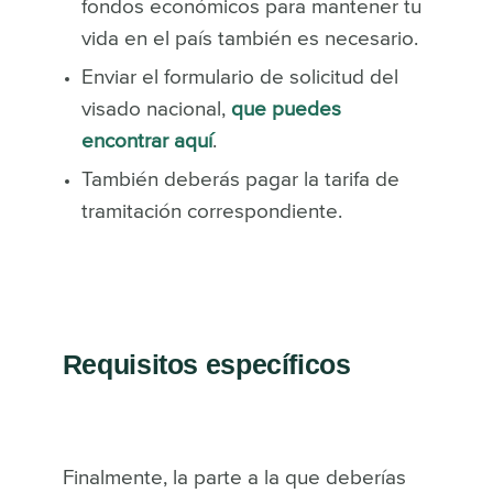
fondos económicos para mantener tu
vida en el país también es necesario.
Enviar el formulario de solicitud del
visado nacional,
que puedes
encontrar aquí
.
También deberás pagar la tarifa de
tramitación correspondiente.
Requisitos específicos
Finalmente, la parte a la que deberías