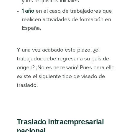
y los requisitos iniciales.
1 año
en el caso de trabajadores que
realicen actividades de formación en
España.
Y una vez acabado este plazo, ¿el
trabajador debe regresar a su país de
origen? ¡No es necesario! Pues para ello
existe el siguiente tipo de visado de
traslado.
Traslado intraempresarial
nacional