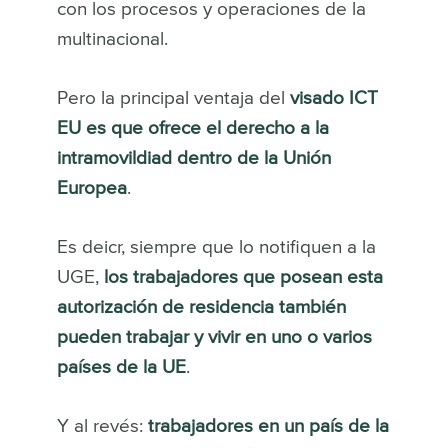
con los procesos y operaciones de la
multinacional.
Pero la principal ventaja del
visado ICT
EU es que ofrece el derecho a la
intramovildiad dentro de la Unión
Europea
.
Es deicr, siempre que lo notifiquen a la
UGE,
los trabajadores que posean esta
autorización de residencia también
pueden trabajar y vivir en uno o varios
países de la UE
.
Y al revés:
trabajadores en un país de la