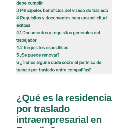
debe cumplir
3
Principales beneficios del visado de traslado
4
Requisitos y documentos para una solicitud
exitosa
4.1
Documentos y requisitos generales del
trabajador
4.2
Requisitos específicos
5
¿Se puede renovar?
6
¿Tienes alguna duda sobre el permiso de
trabajo por traslado entre compañías?
¿Qué es la residencia
por traslado
intraempresarial en