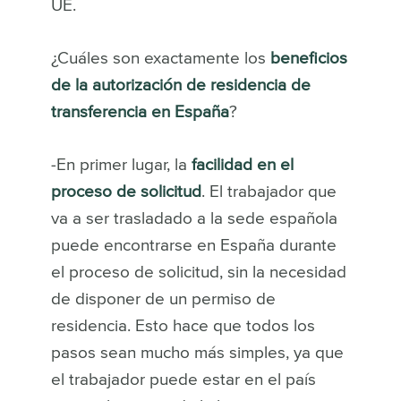
UE.
¿Cuáles son exactamente los
beneficios
de la autorización de residencia de
transferencia en España
?
-En primer lugar, la
facilidad en el
proceso de solicitud
. El trabajador que
va a ser trasladado a la sede española
puede encontrarse en España durante
el proceso de solicitud, sin la necesidad
de disponer de un permiso de
residencia. Esto hace que todos los
pasos sean mucho más simples, ya que
el trabajador puede estar en el país