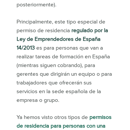
posteriormente).
Principalmente, este tipo especial de
permiso de residencia
regulado por la
Ley de Emprendedores de España
14/2013
es para personas que van a
realizar tareas de formación en España
(mientras siguen cobrando), para
gerentes que dirigirán un equipo o para
trabajadores que ofrecerán sus
servicios en la sede española de la
empresa o grupo.
Ya hemos visto otros tipos de
permisos
de residencia para personas con una