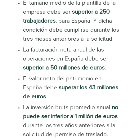
El tamaño medio de la plantilla de la
empresa debe ser
superior a 250
trabajadores
, para España. Y dicha
condición debe cumplirse durante los
tres meses anteriores a la solicitud.
La facturación neta anual de las
operaciones en España debe ser
superior a 50 millones de euros
.
El valor neto del patrimonio en
España debe
superar los 43 millones
de euros
.
La inversión bruta promedio anual
no
puede ser inferior a 1 millón de euros
durante los tres años anteriores a la
solicitud del permiso de traslado.