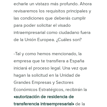
echarle un vistazo más profundo. Ahora
revisaremos los requisitos principales y
las condiciones que deberás cumplir
para poder solicitar el visado
intraempresarial como ciudadano fuera
de la Unión Europea. ¿Cuáles son?
-Tal y como hemos mencionado, la
empresa que te transfiera a España
iniciará el proceso legal. Una vez que
hagan la solicitud en la Unidad de
Grandes Empresas y Sectores
Económicos Estratégicos, recibirán la
«autorización de residencia de
transferencia intraempresarial»
de la