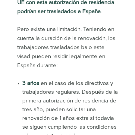
UE con esta autorización de residencia
podrían ser trasladados a España
.
Pero existe una limitación. Teniendo en
cuenta la duración de la renovación, los
trabajadores trasladados bajo este
visad pueden residir legalmente en
España durante:
3 años
en el caso de los directivos y
trabajadores regulares. Después de la
primera autorización de residencia de
tres año, pueden solicitar una
renovación de 1 años extra si todavía
se siguen cumpliendo las condiciones