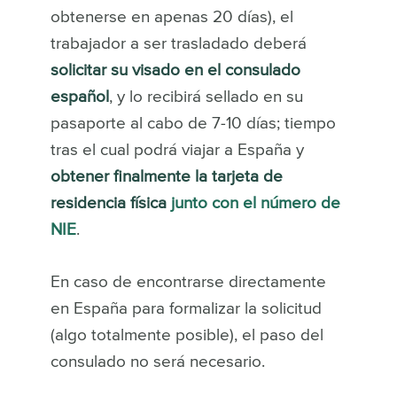
obtenerse en apenas 20 días), el
trabajador a ser trasladado deberá
solicitar su visado en el consulado
español
, y lo recibirá sellado en su
pasaporte al cabo de 7-10 días; tiempo
tras el cual podrá viajar a España y
obtener finalmente la tarjeta de
residencia física
junto con el número de
NIE
.
En caso de encontrarse directamente
en España para formalizar la solicitud
(algo totalmente posible), el paso del
consulado no será necesario.