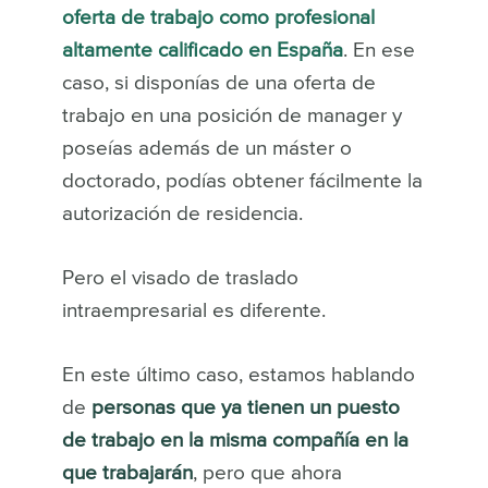
oferta de trabajo como profesional
altamente calificado en España
. En ese
caso, si disponías de una oferta de
trabajo en una posición de manager y
poseías además de un máster o
doctorado, podías obtener fácilmente la
autorización de residencia.
Pero el visado de traslado
intraempresarial es diferente.
En este último caso, estamos hablando
de
personas que ya tienen un puesto
de trabajo en la misma compañía en la
que trabajarán
, pero que ahora