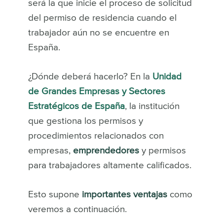
será la que inicie el proceso de solicitud
del permiso de residencia cuando el
trabajador aún no se encuentre en
España.
¿Dónde deberá hacerlo? En la
Unidad
de Grandes Empresas y Sectores
Estratégicos de España
, la institución
que gestiona los permisos y
procedimientos relacionados con
empresas,
emprendedores
y permisos
para trabajadores altamente calificados.
Esto supone
importantes ventajas
como
veremos a continuación.