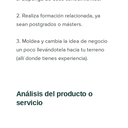
2. Realiza formación relacionada, ya
sean postgrados o másters.
3. Moldea y cambia la idea de negocio
un poco llevándotela hacia tu terreno
(allí donde tienes experiencia).
Análisis del producto o
servicio