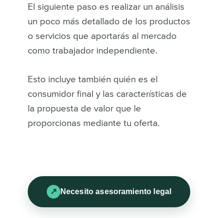
El siguiente paso es realizar un análisis
un poco más detallado de los productos
o servicios que aportarás al mercado
como trabajador independiente.
Esto incluye también quién es el
consumidor final y las características de
la propuesta de valor que le
proporcionas mediante tu oferta.
Necesito asesoramiento legal