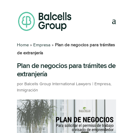
Home
»
Empresa
»
Plan de negocios para trámites
de extranjería
Plan de negocios para trámites de
extranjería
por
Balcells Group International Lawyers
|
Empresa
,
Inmigración