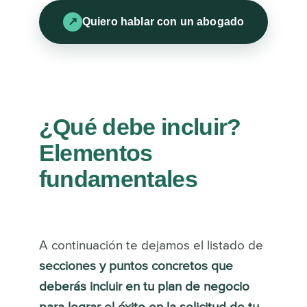
Quiero hablar con un abogado
¿Qué debe incluir?
Elementos
fundamentales
A continuación te dejamos el listado de
secciones y puntos concretos que
deberás incluir en tu plan de negocio