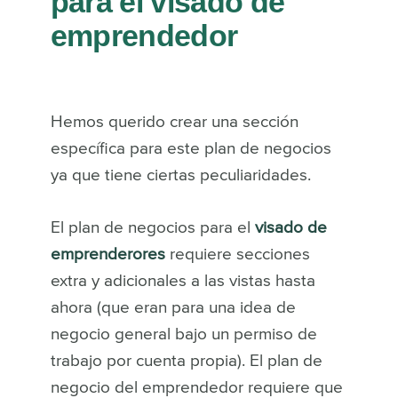
para el visado de
emprendedor
Hemos querido crear una sección
específica para este plan de negocios
ya que tiene ciertas peculiaridades.
El plan de negocios para el
visado de
emprenderores
requiere secciones
extra y adicionales a las vistas hasta
ahora (que eran para una idea de
negocio general bajo un permiso de
trabajo por cuenta propia). El plan de
negocio del emprendedor requiere que