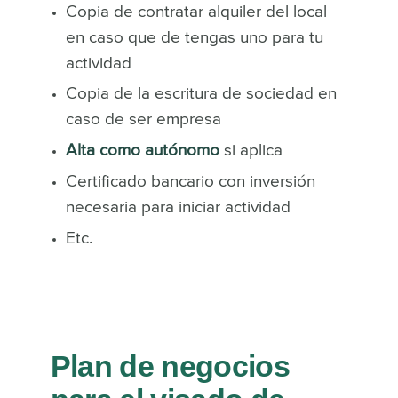
Copia de contratar alquiler del local
en caso que de tengas uno para tu
actividad
Copia de la escritura de sociedad en
caso de ser empresa
Alta como autónomo
si aplica
Certificado bancario con inversión
necesaria para iniciar actividad
Etc.
Plan de negocios