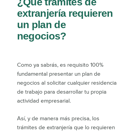
¿Qué trámites de
extranjería requieren
un plan de
negocios?
Como ya sabrás, es requisito 100%
fundamental presentar un plan de
negocios al solicitar cualquier residencia
de trabajo para desarrollar tu propia
actividad empresarial.
Así, y de manera más precisa, los
trámites de extranjería que lo requieren