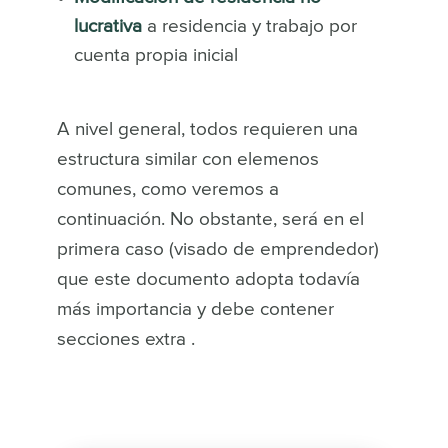
lucrativa
a residencia y trabajo por
cuenta propia inicial
A nivel general, todos requieren una
estructura similar con elemenos
comunes, como veremos a
continuación. No obstante, será en el
primera caso (visado de emprendedor)
que este documento adopta todavía
más importancia y debe contener
secciones extra .