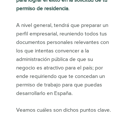
para lograr el éxito en la solicitud de tu
permiso de residencia
.
A nivel general, tendrá que preparar un
perfil empresarial, reuniendo todos tus
documentos personales relevantes con
los que intentas convencer a la
administración pública de que su
negocio es atractivo para el país; por
ende requiriendo que te concedan un
permiso de trabajo para que puedas
desarrollarlo en España.
Veamos cuáles son dichos puntos clave.