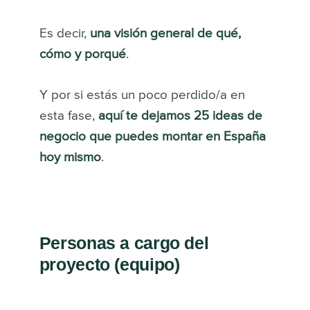
Es decir,
una visión general de qué,
cómo y porqué
.
Y por si estás un poco perdido/a en
esta fase,
aquí te dejamos 25 ideas de
negocio que puedes montar en España
hoy mismo
.
Personas a cargo del
proyecto (equipo)