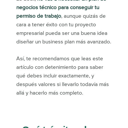
negocios técnico para conseguir tu
permiso de trabajo
, aunque quizás de
cara a tener éxito con tu proyecto
empresarial pueda ser una buena idea
diseñar un business plan más avanzado.
Así, te recomendamos que leas este
artículo con detenimiento para saber
qué debes incluir exactamente, y
después valores si llevarlo todavía más
allá y hacerlo más completo.