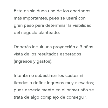
Este es sin duda uno de los apartados
más importantes, pues se usará con
gran peso para determinar la viabilidad
del negocio planteado.
Deberás incluir una proyección a 3 años
vista de los resultados esperados
(ingresos y gastos).
Intenta no subestimar los costes ni
tiendas a definir ingresos muy elevados;
pues especialmente en el primer año se
trata de algo complejo de conseguir.