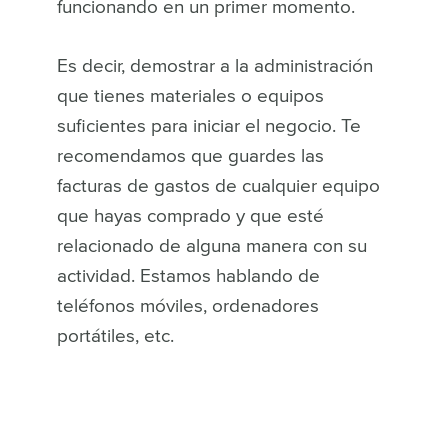
funcionando en un primer momento.
Es decir, demostrar a la administración
que tienes materiales o equipos
suficientes para iniciar el negocio. Te
recomendamos que guardes las
facturas de gastos de cualquier equipo
que hayas comprado y que esté
relacionado de alguna manera con su
actividad. Estamos hablando de
teléfonos móviles, ordenadores
portátiles, etc.