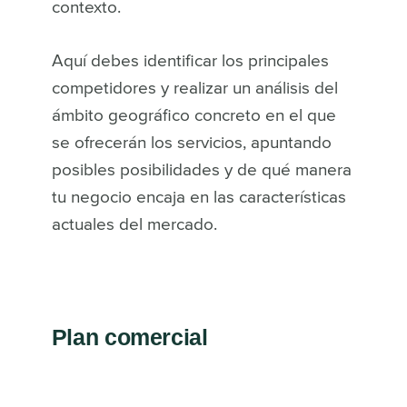
contexto.
Aquí debes identificar los principales
competidores y realizar un análisis del
ámbito geográfico concreto en el que
se ofrecerán los servicios, apuntando
posibles posibilidades y de qué manera
tu negocio encaja en las características
actuales del mercado.
Plan comercial