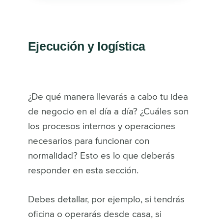
Ejecución y logística
¿De qué manera llevarás a cabo tu idea
de negocio en el día a día? ¿Cuáles son
los procesos internos y operaciones
necesarios para funcionar con
normalidad? Esto es lo que deberás
responder en esta sección.
Debes detallar, por ejemplo, si tendrás
oficina o operarás desde casa, si