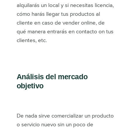
alquilarás un local y si necesitas licencia,
cómo harás llegar tus productos al
cliente en caso de vender online,
de
qué manera entrarás en contacto on tus
clientes, etc.
Análisis del mercado
objetivo
De nada sirve comercializar un producto
o servicio nuevo sin un poco de