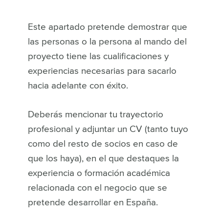
Este apartado pretende demostrar que
las personas o la persona al mando del
proyecto tiene las cualificaciones y
experiencias necesarias para sacarlo
hacia adelante con éxito.
Deberás mencionar tu trayectorio
profesional y adjuntar un CV (tanto tuyo
como del resto de socios en caso de
que los haya), en el que destaques la
experiencia o formación académica
relacionada con el negocio que se
pretende desarrollar en España.