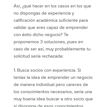
Así, ¿qué hacer en los casos en los que
no dispongas de experiencia y
calificación académica suficiente para
validar que eres capaz de emprender
con éxito dicho negocio? Te
proponemos 3 soluciones, pues en
caso de ser así, muy probablemente tu
solicitud sería rechazada:
1. Busca socios con experiencia. Si
tenías la idea de emprender un negocio
de manera individual pero careces de
los conocimientos necesarios, sería una
muy buena idea buscar a otro socio que
sí disponga de esos conocimientos.