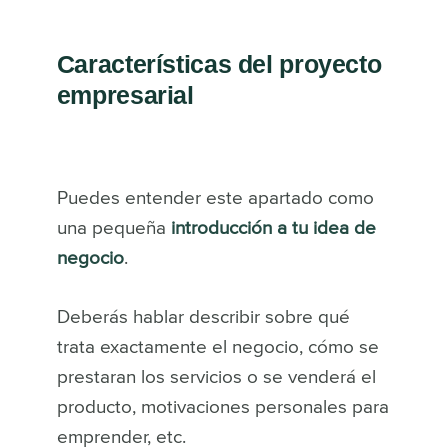
Características del proyecto
empresarial
Puedes entender este apartado como
una pequeña
introducción a tu idea de
negocio
.
Deberás hablar describir sobre qué
trata exactamente el negocio, cómo se
prestaran los servicios o se venderá el
producto, motivaciones personales para
emprender, etc.