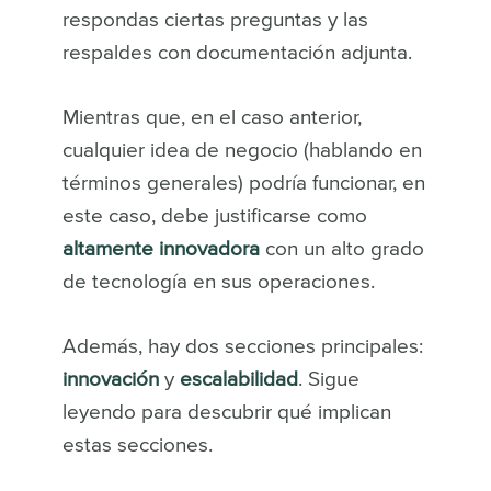
respondas ciertas preguntas y las
respaldes con documentación adjunta.
Mientras que, en el caso anterior,
cualquier idea de negocio (hablando en
términos generales) podría funcionar, en
este caso, debe justificarse como
altamente innovadora
con un alto grado
de tecnología en sus operaciones.
Además, hay dos secciones principales:
innovación
y
escalabilidad
. Sigue
leyendo para descubrir qué implican
estas secciones.