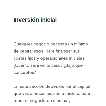
Inversión inicial
Cualquier negocio necesita un mínimo
de capital inicial para financiar sus
costes fijos y operacionales iniciales.
¿Cuánto será en tu caso? ¿Bajo qué
conceptos?
En esta sección debes definir el capital
que vas a necesitar, como mínimo, para
tener el negocio en marcha y