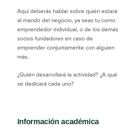
Aquí deberás hablar sobre quién estará
al mando del negocio, ya seas tu como
emprendedor individual, o de los demás
socios fundadores en caso de
emprender conjuntamente con alguien
más.
¿Quién desarrollará la actividad? ¿A qué
se dedicará cada uno?
Información académica