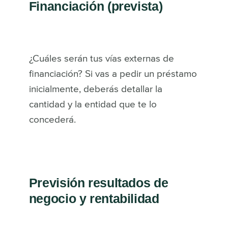
Financiación (prevista)
¿Cuáles serán tus vías externas de
financiación? Si vas a pedir un préstamo
inicialmente, deberás detallar la
cantidad y la entidad que te lo
concederá.
Previsión resultados de
negocio y rentabilidad