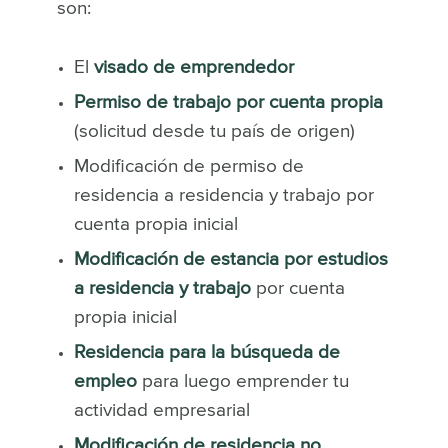
son:
El
visado de emprendedor
Permiso de trabajo por cuenta propia
(solicitud desde tu país de origen)
Modificación de permiso de
residencia a residencia y trabajo por
cuenta propia inicial
Modificación de estancia por estudios
a residencia y trabajo
por cuenta
propia inicial
Residencia para la búsqueda de
empleo
para luego emprender tu
actividad empresarial
Modificación de residencia no