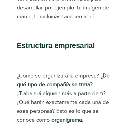
desarrollar, por ejemplo, tu imagen de
marca, lo incluirías también aquí.
Estructura empresarial
¿Cómo se organizará la empresa?
¿De
qué tipo de compañía se trata?
¿Trabajará alguien más a parte de ti?
¿Qué harán exactamente cada una de
esas personas? Esto es lo que se
conoce como
organigrama
.