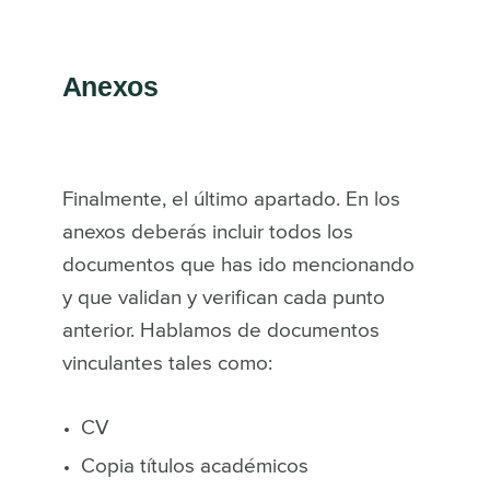
Anexos
Finalmente, el último apartado. En los
anexos deberás incluir todos los
documentos que has ido mencionando
y que validan y verifican cada punto
anterior. Hablamos de documentos
vinculantes tales como:
CV
Copia títulos académicos