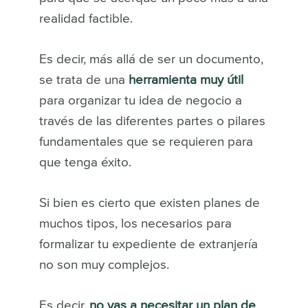
realidad factible.
Es decir, más allá de ser un documento,
se trata de una
herramienta muy útil
para organizar tu idea de negocio a
través de las diferentes partes o pilares
fundamentales que se requieren para
que tenga éxito.
Si bien es cierto que existen planes de
muchos tipos, los necesarios para
formalizar tu expediente de extranjería
no son muy complejos.
Es decir,
no vas a necesitar un plan de