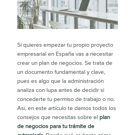
Si quieres empezar tu propio proyecto
empresarial en España vas a necesitar
crear un plan de negocios. Se trata de
un documento fundamental y clave,
pues es algo que la administración
analiza con lupa antes de decidir si
concederte tu permiso de trabajo o no.
Así, en este artículo te damos todos los
consejos que necesitas sobre el
plan
de negocios para tu trámite de