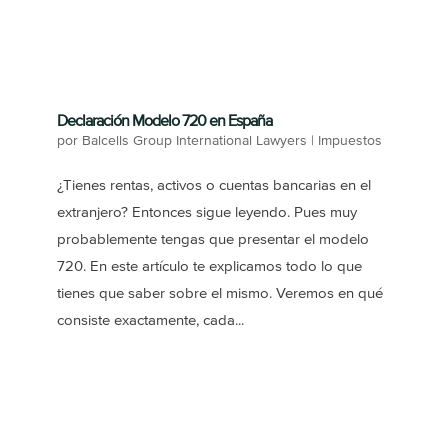
Declaración Modelo 720 en España
por
Balcells Group International Lawyers
|
Impuestos
¿Tienes rentas, activos o cuentas bancarias en el
extranjero? Entonces sigue leyendo. Pues muy
probablemente tengas que presentar el modelo
720. En este artículo te explicamos todo lo que
tienes que saber sobre el mismo. Veremos en qué
consiste exactamente, cada...