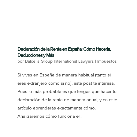
Declaración de la Renta en España: Cómo Hacerla,
Deducciones y Más
por
Balcells Group International Lawyers
|
Impuestos
Si vives en España de manera habitual (tanto si
eres extranjero como si no), este post te interesa.
Pues lo más probable es que tengas que hacer tu
declaración de la renta de manera anual, y en este
artículo aprenderás exactamente cómo.
Analizaremos cómo funciona el...