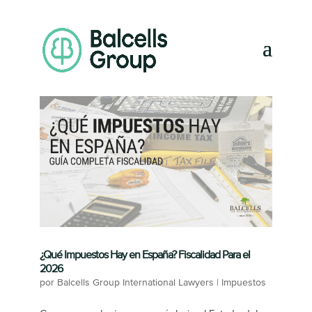
¿Qué Impuestos Hay en España? Fiscalidad Para el
2026
por
Balcells Group International Lawyers
|
Impuestos