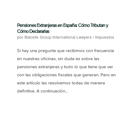
Pensiones Extranjeras en España: Cómo Tributan y
Cómo Declararlas
por
Balcells Group International Lawyers
|
Impuestos
Si hay una pregunta que recibimos con frecuencia
en nuestras oficinas, sin duda es sobre las
pensiones extranjeras y todo lo que tiene que ver
con las obligaciones fiscales que generan. Pero en
este artículo las resolvemos todas de manera
definitiva. A continuación...