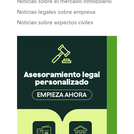
Noticias sobre el mercado inmobiliario
Noticias legales sobre empresa
Noticias sobre aspectos civiles