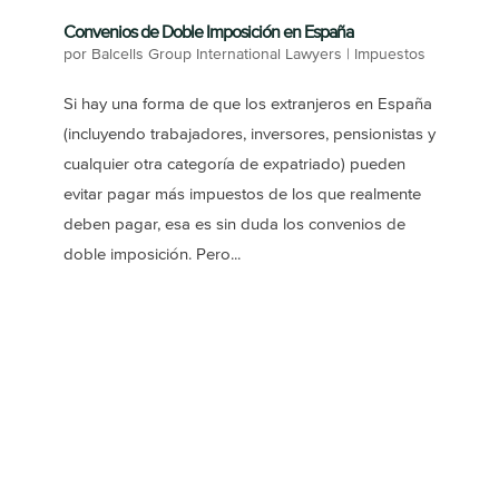
Convenios de Doble Imposición en España
por
Balcells Group International Lawyers
|
Impuestos
Si hay una forma de que los extranjeros en España
(incluyendo trabajadores, inversores, pensionistas y
cualquier otra categoría de expatriado) pueden
evitar pagar más impuestos de los que realmente
deben pagar, esa es sin duda los convenios de
doble imposición. Pero...