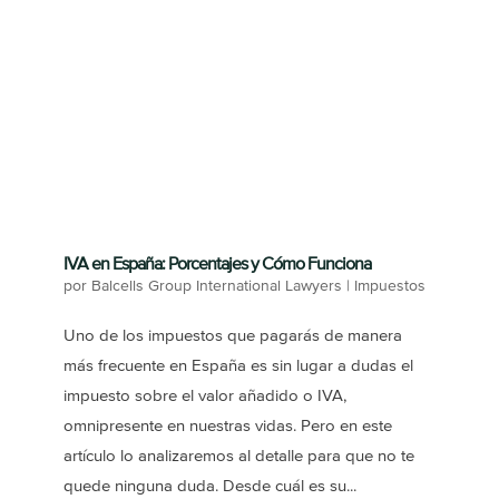
IVA en España: Porcentajes y Cómo Funciona
por
Balcells Group International Lawyers
|
Impuestos
Uno de los impuestos que pagarás de manera
más frecuente en España es sin lugar a dudas el
impuesto sobre el valor añadido o IVA,
omnipresente en nuestras vidas. Pero en este
artículo lo analizaremos al detalle para que no te
quede ninguna duda. Desde cuál es su...