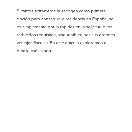
Si tantos extranjeros la escogen como primera
opción para conseguir la residencia en España, no
es simplemente por la rapidez en la solicitud o los
reducidos requisitos, sino también por sus grandes
ventajas fiscales. En este artículo exploramos al
detalle cuáles son...