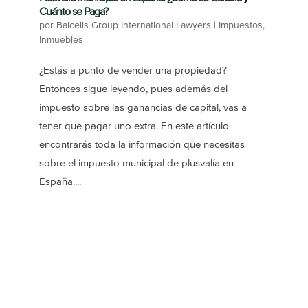
Cuánto se Paga?
por
Balcells Group International Lawyers
|
Impuestos
,
Inmuebles
¿Estás a punto de vender una propiedad?
Entonces sigue leyendo, pues además del
impuesto sobre las ganancias de capital, vas a
tener que pagar uno extra. En este artículo
encontrarás toda la información que necesitas
sobre el impuesto municipal de plusvalía en
España....