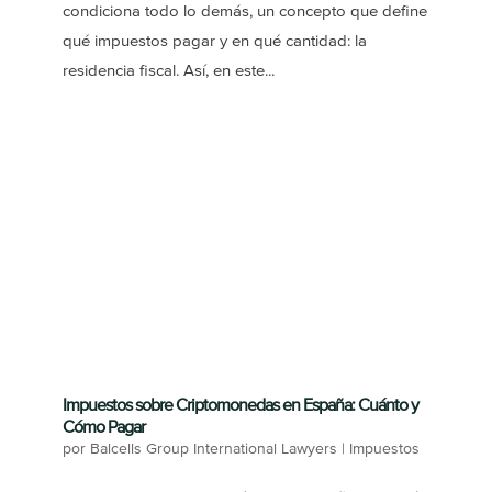
condiciona todo lo demás, un concepto que define
qué impuestos pagar y en qué cantidad: la
residencia fiscal. Así, en este...
Impuestos sobre Criptomonedas en España: Cuánto y
Cómo Pagar
por
Balcells Group International Lawyers
|
Impuestos