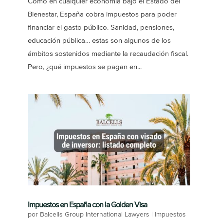
Como en cualquier economía bajo el Estado del
Bienestar, España cobra impuestos para poder
financiar el gasto público. Sanidad, pensiones,
educación pública… estas son algunos de los
ámbitos sostenidos mediante la recaudación fiscal.
Pero, ¿qué impuestos se pagan en...
Impuestos en España con la Golden Visa
por
Balcells Group International Lawyers
|
Impuestos