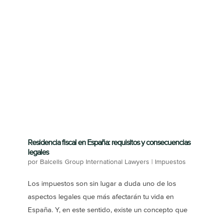
Residencia fiscal en España: requisitos y consecuencias
legales
por
Balcells Group International Lawyers
|
Impuestos
Los impuestos son sin lugar a duda uno de los
aspectos legales que más afectarán tu vida en
España. Y, en este sentido, existe un concepto que