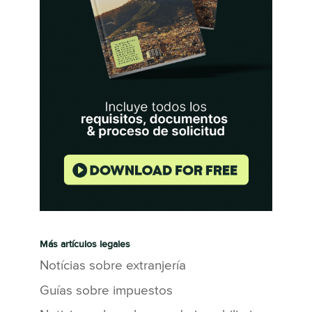
Más artículos legales
Notícias sobre extranjería
Guías sobre impuestos