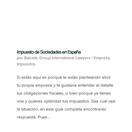
Impuesto de Sociedades en España
por
Balcells Group International Lawyers
|
Empresa
,
Impuestos
Si estás aquí es porqué te estás planteando abrir
tu propia empresa y te gustaría entender al detalle
tus obligaciones fiscales, o bien porqué ya tienes
una y quieres optimizar tus impuestos. Sea cual sea
la situación, en esta guía completa encontrarás
respuesta. Pues...