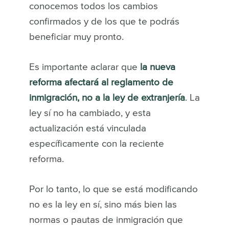
conocemos todos los cambios
confirmados y de los que te podrás
beneficiar muy pronto.
Es importante aclarar que
l
a nueva
reforma afectará al reglamento de
inmigración, no a la ley de extranjería
. La
ley sí no ha cambiado, y esta
actualización está vinculada
específicamente con la reciente
reforma.
Por lo tanto, lo que se está modificando
no es la ley en sí, sino más bien las
normas o pautas de inmigración que