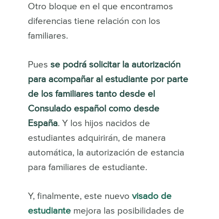
Otro bloque en el que encontramos
diferencias tiene relación con los
familiares.
Pues
se podrá solicitar la autorización
para acompañar al estudiante por parte
de los familiares tanto desde el
Consulado español como desde
España
. Y los hijos nacidos de
estudiantes adquirirán, de manera
automática, la autorización de estancia
para familiares de estudiante.
Y, finalmente, este nuevo
visado de
estudiante
mejora las posibilidades de