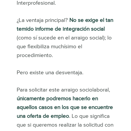
Interprofesional.
¿La ventaja principal?
No se exige el tan
temido informe de integración social
(como sí sucede en el arraigo social); lo
que flexibiliza muchísimo el
procedimiento.
Pero existe una desventaja.
Para solicitar este arraigo sociolaboral,
únicamente podremos hacerlo en
aquellos casos en los que se encuentre
una oferta de empleo
. Lo que significa
que si queremos realizar la solicitud con