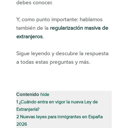
debes conocer.
Y, como punto importante: hablamos
también de la
regularización masiva de
extranjeros
.
Sigue leyendo y descubre la respuesta
a todas estas preguntas y más.
Contenido
hide
1
¿Cuándo entra en vigor la nueva Ley de
Extranjería?
2
Nuevas leyes para inmigrantes en España
2026