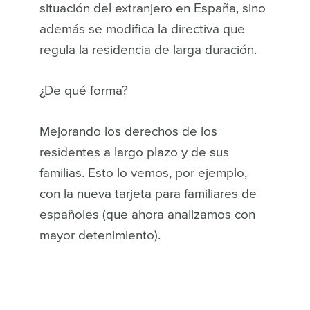
situación del extranjero en España, sino
además se modifica la directiva que
regula la residencia de larga duración.
¿De qué forma?
Mejorando los derechos de los
residentes a largo plazo y de sus
familias. Esto lo vemos, por ejemplo,
con la nueva tarjeta para familiares de
españoles (que ahora analizamos con
mayor detenimiento).