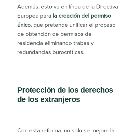
Además, esto va en línea de la Directiva
Europea para
la creación del permiso
único
, que pretende unificar el proceso
de obtención de permisos de
residencia eliminando trabas y
redundancias burocráticas.
Protección de los derechos
de los extranjeros
Con esta reforma, no solo se mejora la