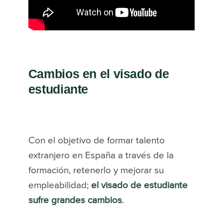
Cambios en el visado de
estudiante
Con el objetivo de formar talento
extranjero en España a través de la
formación, retenerlo y mejorar su
empleabilidad;
el visado de estudiante
sufre grandes cambios
.