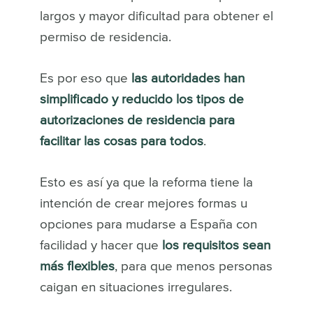
largos y mayor dificultad para obtener el
permiso de residencia.
Es por eso que
las autoridades han
simplificado y reducido los tipos de
autorizaciones de residencia para
facilitar las cosas para todos
.
Esto es así ya que la reforma tiene la
intención de crear mejores formas u
opciones para mudarse a España con
facilidad y hacer que
los requisitos sean
más flexibles
, para que menos personas
caigan en situaciones irregulares.