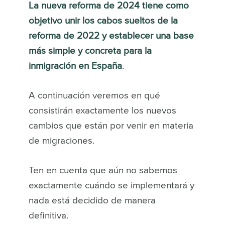
La nueva reforma de 2024 tiene como
objetivo unir los cabos sueltos de la
reforma de 2022 y establecer una base
más simple y concreta para la
inmigración en España
.
A continuación veremos en qué
consistirán exactamente los nuevos
cambios que están por venir en materia
de migraciones.
Ten en cuenta que aún no sabemos
exactamente cuándo se implementará y
nada está decidido de manera
definitiva.