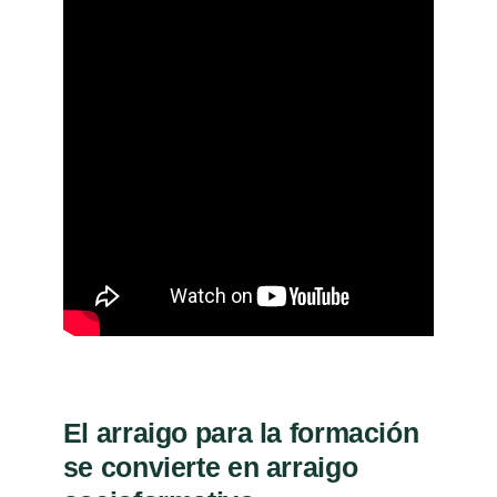
El arraigo para la formación
se convierte en arraigo