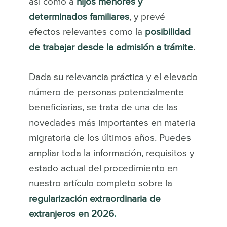
así como a
hijos menores y
determinados familiares
, y prevé
efectos relevantes como la
posibilidad
de trabajar desde la admisión a trámite
.
Dada su relevancia práctica y el elevado
número de personas potencialmente
beneficiarias, se trata de una de las
novedades más importantes en materia
migratoria de los últimos años. Puedes
ampliar toda la información, requisitos y
estado actual del procedimiento en
nuestro artículo completo sobre la
regularización extraordinaria de
extranjeros en 2026
.