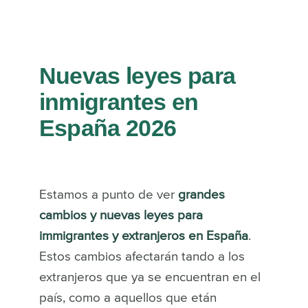
Nuevas leyes para
inmigrantes en
España 2026
Estamos a punto de ver
grandes
cambios y nuevas leyes para
immigrantes y extranjeros en España
.
Estos cambios afectarán tando a los
extranjeros que ya se encuentran en el
país, como a aquellos que etán