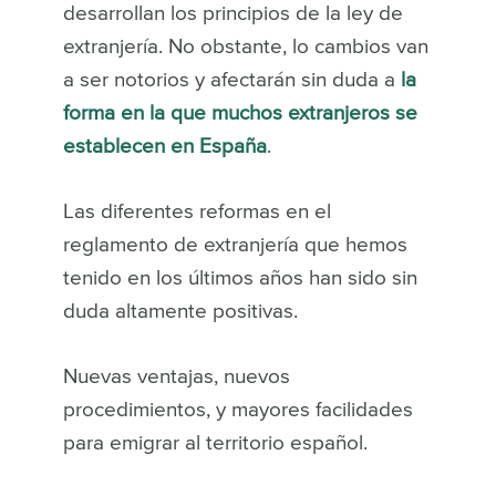
desarrollan los principios de la ley de
extranjería. No obstante, lo cambios van
a ser notorios y afectarán sin duda a
la
forma en la que muchos extranjeros se
establecen en España
.
Las diferentes reformas en el
reglamento de extranjería que hemos
tenido en los últimos años han sido sin
duda altamente positivas.
Nuevas ventajas, nuevos
procedimientos, y mayores facilidades
para emigrar al territorio español.