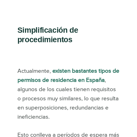
Simplificación de
procedimientos
Actualmente,
existen bastantes tipos de
permisos de residencia en España
,
algunos de los cuales tienen requisitos
o procesos muy similares, lo que resulta
en superposiciones, redundancias e
ineficiencias.
Esto conlleva a períodos de espera más