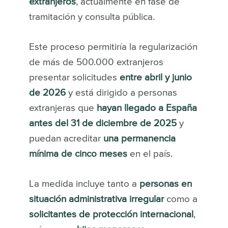
extranjeros
, actualmente en fase de
tramitación y consulta pública.
Este proceso permitiría la regularización
de más de 500.000 extranjeros
presentar solicitudes
entre abril y junio
de 2026
y está dirigido a personas
extranjeras que
hayan llegado a España
antes del 31 de diciembre de 2025
y
puedan acreditar
una permanencia
mínima de cinco meses
en el país.
La medida incluye tanto a
personas en
situación administrativa irregular
como a
solicitantes de protección internacional
,