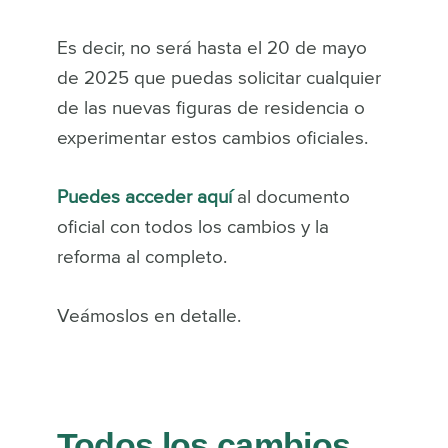
Es decir, no será hasta el 20 de mayo
de 2025 que puedas solicitar cualquier
de las nuevas figuras de residencia o
experimentar estos cambios oficiales.
Puedes acceder aquí
al documento
oficial con todos los cambios y la
reforma al completo.
Veámoslos en detalle.
Todos los cambios