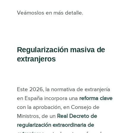
Veámoslos en más detalle.
Regularización masiva de
extranjeros
Este 2026, la normativa de extranjería
en España incorpora una
reforma clave
con la aprobación, en Consejo de
Ministros, de un
Real Decreto de
regularización extraordinaria de