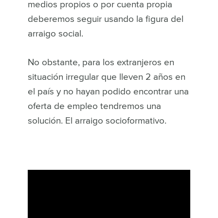
medios propios o por cuenta propia
deberemos seguir usando la figura del
arraigo social.
No obstante, para los extranjeros en
situación irregular que lleven 2 años en
el país y no hayan podido encontrar una
oferta de empleo tendremos una
solución. El arraigo socioformativo.