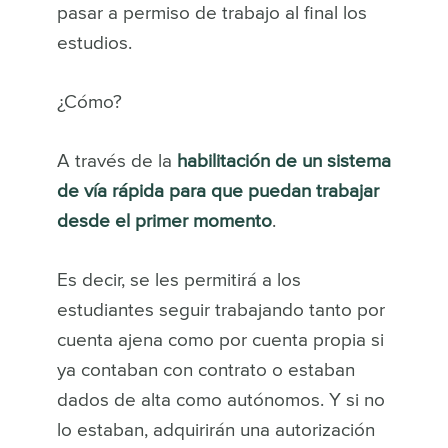
pasar a permiso de trabajo al final los
estudios.
¿Cómo?
A través de la
habilitación de un sistema
de vía rápida para que puedan trabajar
desde el primer momento
.
Es decir, se les permitirá a los
estudiantes seguir trabajando tanto por
cuenta ajena como por cuenta propia si
ya contaban con contrato o estaban
dados de alta como autónomos. Y si no
lo estaban, adquirirán una autorización