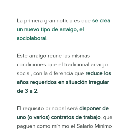
La primera gran noticia es que
se crea
un nuevo tipo de arraigo, el
sociolaboral
.
Este arraigo reune las mismas
condiciones que el tradicional arraigo
social, con la diferencia que
reduce los
años requeridos en situación irregular
de 3 a 2
.
El requisito principal será
disponer de
uno (o varios) contratos de trabajo
, que
paguen como mínimo el Salario Mínimo