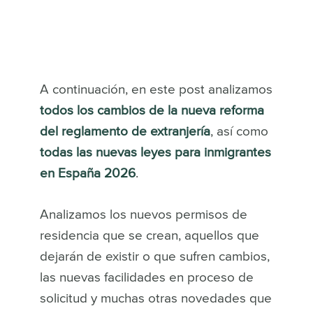
A continuación, en este post analizamos
todos los cambios de la nueva reforma
del reglamento de extranjería
, así como
todas las nuevas leyes para inmigrantes
en España 2026
.
Analizamos los nuevos permisos de
residencia que se crean, aquellos que
dejarán de existir o que sufren cambios,
las nuevas facilidades en proceso de
solicitud y muchas otras novedades que