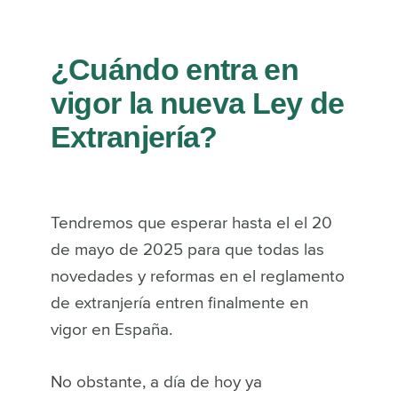
¿Cuándo entra en
vigor la nueva Ley de
Extranjería?
Tendremos que esperar hasta el el 20
de mayo de 2025 para que todas las
novedades y reformas en el reglamento
de extranjería entren finalmente en
vigor en España.
No obstante, a día de hoy ya