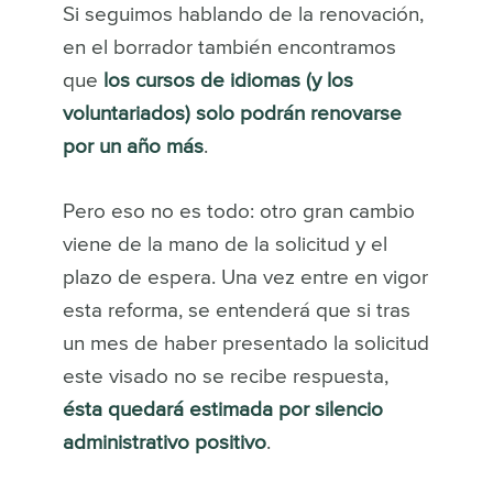
Si seguimos hablando de la renovación,
en el borrador también encontramos
que
los cursos de idiomas (y los
voluntariados) solo podrán renovarse
por un año más
.
Pero eso no es todo: otro gran cambio
viene de la mano de la solicitud y el
plazo de espera. Una vez entre en vigor
esta reforma, se entenderá que si tras
un mes de haber presentado la solicitud
este visado no se recibe respuesta,
ésta quedará estimada por silencio
administrativo positivo
.