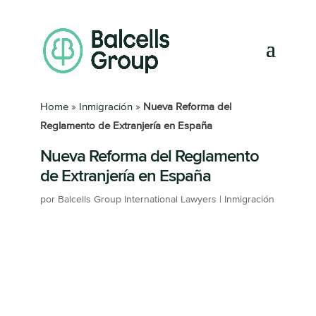
Home
»
Inmigración
»
Nueva Reforma del
Reglamento de Extranjería en España
Nueva Reforma del Reglamento
de Extranjería en España
por
Balcells Group International Lawyers
|
Inmigración