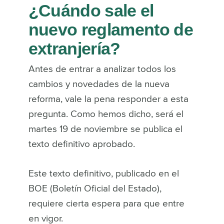
¿Cuándo sale el
nuevo reglamento de
extranjería?
Antes de entrar a analizar todos los
cambios y novedades de la nueva
reforma, vale la pena responder a esta
pregunta. Como hemos dicho, será el
martes 19 de noviembre se publica el
texto definitivo aprobado.
Este texto definitivo, publicado en el
BOE (Boletín Oficial del Estado),
requiere cierta espera para que entre
en vigor.