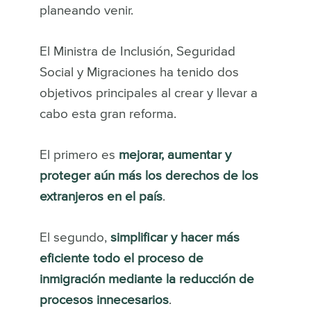
planeando venir.
El Ministra de Inclusión, Seguridad
Social y Migraciones ha tenido dos
objetivos principales al crear y llevar a
cabo esta gran reforma.
El primero es
mejorar, aumentar y
proteger aún más los derechos de los
extranjeros en el país
.
El segundo,
simplificar y hacer más
eficiente todo el proceso de
inmigración mediante la reducción de
procesos innecesarios
.