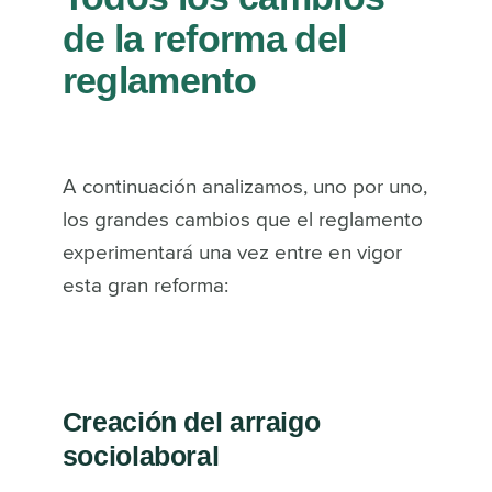
de la reforma del
reglamento
A continuación analizamos, uno por uno,
los grandes cambios que el reglamento
experimentará una vez entre en vigor
esta gran reforma:
Creación del arraigo
sociolaboral