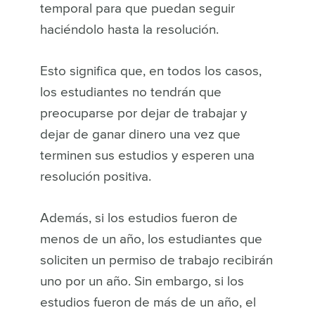
temporal para que puedan seguir
haciéndolo hasta la resolución.
Esto significa que, en todos los casos,
los estudiantes no tendrán que
preocuparse por dejar de trabajar y
dejar de ganar dinero una vez que
terminen sus estudios y esperen una
resolución positiva.
Además, si los estudios fueron de
menos de un año, los estudiantes que
soliciten un permiso de trabajo recibirán
uno por un año. Sin embargo, si los
estudios fueron de más de un año, el