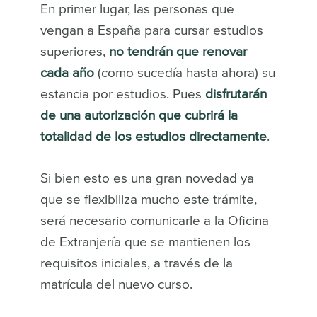
En primer lugar, las personas que
vengan a España para cursar estudios
superiores,
no tendrán que renovar
cada año
(como sucedía hasta ahora) su
estancia por estudios. Pues
disfrutarán
de una autorización que cubrirá la
totalidad de los estudios directamente
.
Si bien esto es una gran novedad ya
que se flexibiliza mucho este trámite,
será necesario comunicarle a la Oficina
de Extranjería que se mantienen los
requisitos iniciales, a través de la
matrícula del nuevo curso.